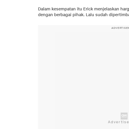
Dalam kesempatan itu Erick menjelaskan harg
dengan berbagai pihak. Lalu sudah dipertim
ADVERTISE