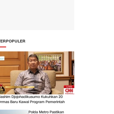
TERPOPULER
ashim Djojohadikusumo Kukuhkan 20
rmas Baru Kawal Program Pemerintah
Polda Metro Pastikan