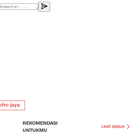
tro jaya
REKOMENDASI
LIHAT SEMUA
UNTUKMU