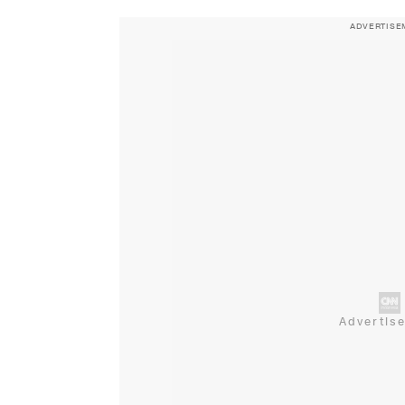
ADVERTISE