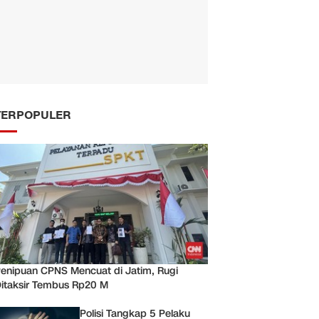
TERPOPULER
enipuan CPNS Mencuat di Jatim, Rugi
itaksir Tembus Rp20 M
Polisi Tangkap 5 Pelaku