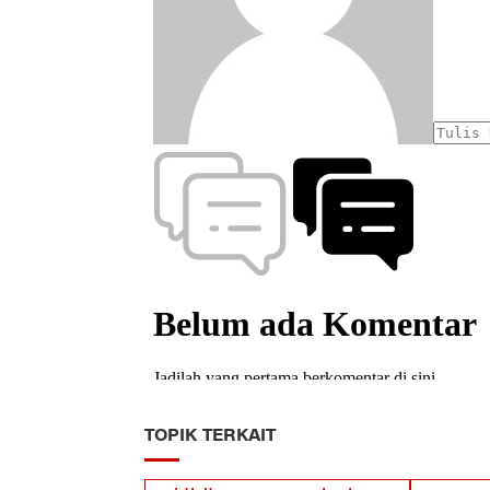
TOPIK TERKAIT