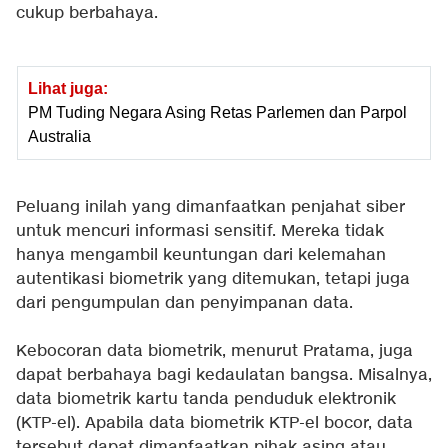
cukup berbahaya.
Lihat juga:
PM Tuding Negara Asing Retas Parlemen dan Parpol
Australia
Peluang inilah yang dimanfaatkan penjahat siber
untuk mencuri informasi sensitif. Mereka tidak
hanya mengambil keuntungan dari kelemahan
autentikasi biometrik yang ditemukan, tetapi juga
dari pengumpulan dan penyimpanan data.
Kebocoran data biometrik, menurut Pratama, juga
dapat berbahaya bagi kedaulatan bangsa. Misalnya,
data biometrik kartu tanda penduduk elektronik
(KTP-el). Apabila data biometrik KTP-el bocor, data
tersebut dapat dimanfaatkan pihak asing atau