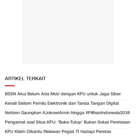
ARTIKEL TERKAIT
BSSN Akui Belum Ada MoU dengan KPU untuk Jaga Siber
Kenali Sistem Pemilu Elektronik dan Tanda Tangan Digital
Netizen Gaungkan #JokowiAmin hingga #PilihanIndonesia2019
Pengamat soal Situs KPU: 'Buka-Tutup' Bukan Solusi Peretasan
KPU Klaim Dibantu Relawan Pegiat TI Hadapi Peretas