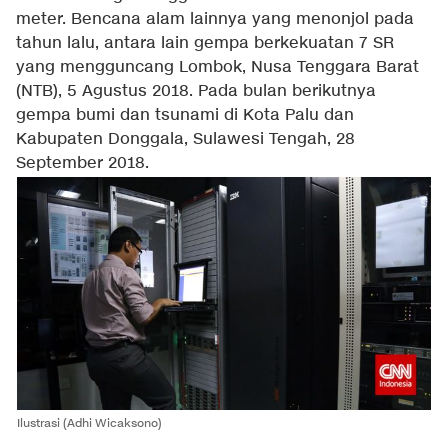
meter. Bencana alam lainnya yang menonjol pada
tahun lalu, antara lain gempa berkekuatan 7 SR
yang mengguncang Lombok, Nusa Tenggara Barat
(NTB), 5 Agustus 2018. Pada bulan berikutnya
gempa bumi dan tsunami di Kota Palu dan
Kabupaten Donggala, Sulawesi Tengah, 28
September 2018.
Ilustrasi (Adhi Wicaksono)