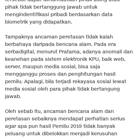
pihak tidak bertanggung jawab untuk
mengindentifikasi pribadi berdasarkan data
biometrik yang didapatkan.
Tampaknya ancaman peretasan tidak kalah
berbahaya daripada bencana alam. Pada era
serbadigital, menurut Pratama, adanya anomali dan
keanehan pada sistem elektronik KPU, baik web,
server, maupun media sosial, bisa saja
mengganggu proses dan penghitungan hasil
pemilu. Apalagi, bila terjadi rekayasa sosial lewat
media sosial oleh para pihak tidak bertangung
jawab.
Oleh sebab itu, ancaman bencana alam dan
peretasan sebaiknya mendapat perhatian serius
agar apa pun hasil Pemilu 2019 tidak banyak
peluang untuk dibelokkan menjadi kerusuhan