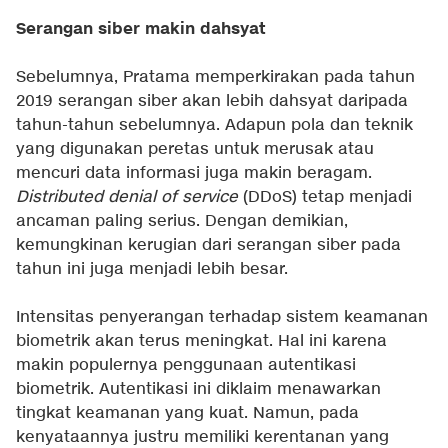
Serangan siber makin dahsyat
Sebelumnya, Pratama memperkirakan pada tahun
2019 serangan siber akan lebih dahsyat daripada
tahun-tahun sebelumnya. Adapun pola dan teknik
yang digunakan peretas untuk merusak atau
mencuri data informasi juga makin beragam.
Distributed denial of service
(DDoS) tetap menjadi
ancaman paling serius. Dengan demikian,
kemungkinan kerugian dari serangan siber pada
tahun ini juga menjadi lebih besar.
Intensitas penyerangan terhadap sistem keamanan
biometrik akan terus meningkat. Hal ini karena
makin populernya penggunaan autentikasi
biometrik. Autentikasi ini diklaim menawarkan
tingkat keamanan yang kuat. Namun, pada
kenyataannya justru memiliki kerentanan yang