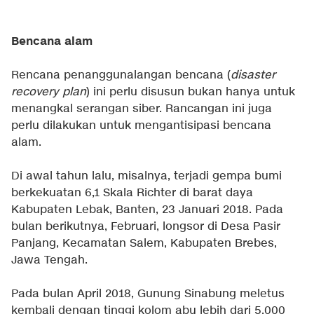
Bencana alam
Rencana penanggunalangan bencana (
disaster
recovery plan
) ini perlu disusun bukan hanya untuk
menangkal serangan siber. Rancangan ini juga
perlu dilakukan untuk mengantisipasi bencana
alam.
Di awal tahun lalu, misalnya, terjadi gempa bumi
berkekuatan 6,1 Skala Richter di barat daya
Kabupaten Lebak, Banten, 23 Januari 2018. Pada
bulan berikutnya, Februari, longsor di Desa Pasir
Panjang, Kecamatan Salem, Kabupaten Brebes,
Jawa Tengah.
Pada bulan April 2018, Gunung Sinabung meletus
kembali dengan tinggi kolom abu lebih dari 5.000