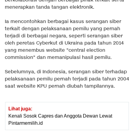
berkolaborasi dengan berbagai pihak terkait serta
menerapkan tanda tangan elektronik.
Ia mencontohkan berbagai kasus serangan siber
terkait dengan pelaksanaan pemilu yang pernah
terjadi di berbagai negara, seperti serangan siber
oleh peretas Cyberkut di Ukraina pada tahun 2014
yang menembus website "central election
commission" dan memanipulasi hasil pemilu.
Sebelumnya, di Indonesia, serangan siber terhadap
pelaksanaan pemilu pernah terjadi pada tahun 2004
saat website KPU pernah diubah tampilannya.
Lihat juga:
Kenali Sosok Capres dan Anggota Dewan Lewat
Pintarmemilih.id