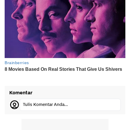
Komentar
Tulis Komentar Anda...