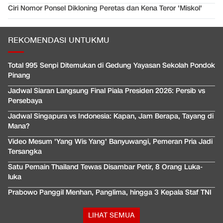
Ciri Nomor Ponsel Dikloning Peretas dan Kena Teror 'Miskol'
REKOMENDASI UNTUKMU
Total 995 Senpi Ditemukan di Gedung Yayasan Sekolah Pondok
Pinang
Jadwal Siaran Langsung Final Piala Presiden 2026: Persib vs
Persebaya
Jadwal Singapura vs Indonesia: Kapan, Jam Berapa, Tayang di
Mana?
Video Mesum 'Yang Wis Yang' Banyuwangi, Pemeran Pria Jadi
Tersangka
Satu Pemain Thailand Tewas Disambar Petir, 8 Orang Luka-
luka
Prabowo Panggil Menhan, Panglima, hingga 3 Kepala Staf TNI
LIHAT SEMUA