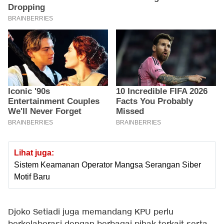
Lihat juga:
Sistem Keamanan Operator Mangsa Serangan Siber
Motif Baru
Djoko Setiadi juga memandang KPU perlu