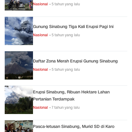
Nasional
• 5 tahun yang lalu
Gunung Sinabung Tiga Kali Erupsi Pagi Ini
Nasional
• 5 tahun yang lalu
Daftar Zona Merah Erupsi Gunung Sinabung
Nasional
• 5 tahun yang lalu
Erupsi Sinabung, Ribuan Hektare Lahan
Pertanian Terdampak
Nasional
• 7 tahun yang lalu
Pasca-letusan Sinabung, Murid SD di Karo