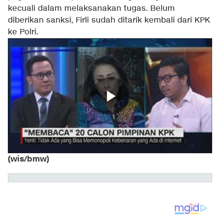
kecuali dalam melaksanakan tugas. Belum
diberikan sanksi, Firli sudah ditarik kembali dari KPK
ke Polri.
(wis/bmw)