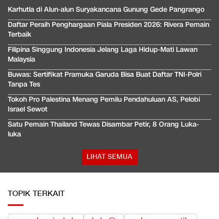
Karhutla di Alun-alun Suryakancana Gunung Gede Pangrango
Daftar Peraih Penghargaan Piala Presiden 2026: Rivera Pemain
Terbaik
Filipina Singgung Indonesia Jelang Laga Hidup-Mati Lawan
Malaysia
Buwas: Sertifikat Pramuka Garuda Bisa Buat Daftar TNI-Polri
Tanpa Tes
Tokoh Pro Palestina Menang Pemilu Pendahuluan AS, Pelobi
Israel Sewot
Satu Pemain Thailand Tewas Disambar Petir, 8 Orang Luka-
luka
LIHAT SEMUA
TOPIK TERKAIT