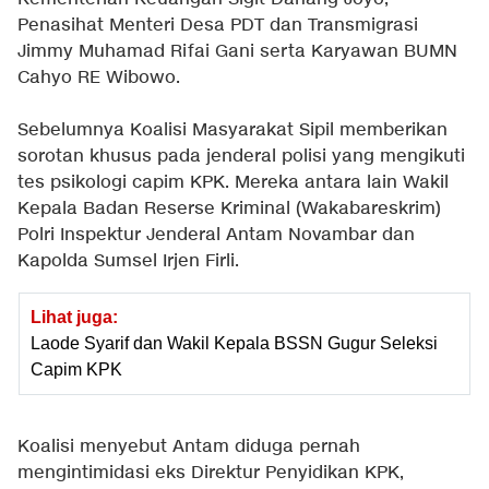
Penasihat Menteri Desa PDT dan Transmigrasi
Jimmy Muhamad Rifai Gani serta Karyawan BUMN
Cahyo RE Wibowo.
Sebelumnya Koalisi Masyarakat Sipil memberikan
sorotan khusus pada jenderal polisi yang mengikuti
tes psikologi capim KPK. Mereka antara lain Wakil
Kepala Badan Reserse Kriminal (Wakabareskrim)
Polri Inspektur Jenderal Antam Novambar dan
Kapolda Sumsel Irjen Firli.
Lihat juga:
Laode Syarif dan Wakil Kepala BSSN Gugur Seleksi
Capim KPK
Koalisi menyebut Antam diduga pernah
mengintimidasi eks Direktur Penyidikan KPK,