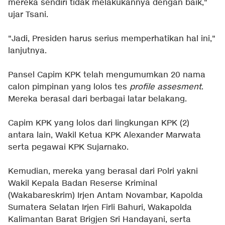
mereka sendiri tidak melakukannya dengan baik,"
ujar Tsani.
"Jadi, Presiden harus serius memperhatikan hal ini,"
lanjutnya.
Pansel Capim KPK telah mengumumkan 20 nama
calon pimpinan yang lolos tes
profile assesment
.
Mereka berasal dari berbagai latar belakang.
Capim KPK yang lolos dari lingkungan KPK (2)
antara lain, Wakil Ketua KPK Alexander Marwata
serta pegawai KPK Sujarnako.
Kemudian, mereka yang berasal dari Polri yakni
Wakil Kepala Badan Reserse Kriminal
(Wakabareskrim) Irjen Antam Novambar, Kapolda
Sumatera Selatan Irjen Firli Bahuri, Wakapolda
Kalimantan Barat Brigjen Sri Handayani, serta