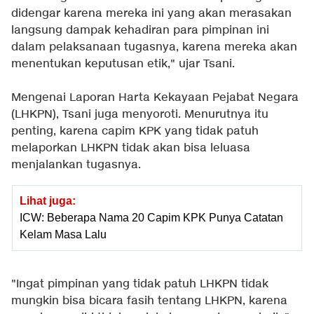
didengar karena mereka ini yang akan merasakan
langsung dampak kehadiran para pimpinan ini
dalam pelaksanaan tugasnya, karena mereka akan
menentukan keputusan etik," ujar Tsani.
Mengenai Laporan Harta Kekayaan Pejabat Negara
(LHKPN), Tsani juga menyoroti. Menurutnya itu
penting, karena capim KPK yang tidak patuh
melaporkan LHKPN tidak akan bisa leluasa
menjalankan tugasnya.
Lihat juga:
ICW: Beberapa Nama 20 Capim KPK Punya Catatan
Kelam Masa Lalu
"Ingat pimpinan yang tidak patuh LHKPN tidak
mungkin bisa bicara fasih tentang LHKPN, karena