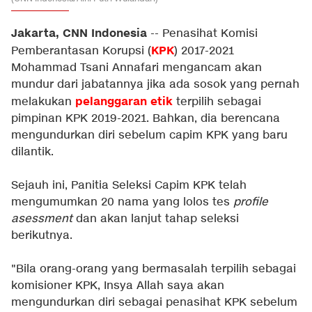
Jakarta, CNN Indonesia
-- Penasihat Komisi
KPK
Pemberantasan Korupsi (
) 2017-2021
Mohammad Tsani Annafari mengancam akan
mundur dari jabatannya jika ada sosok yang pernah
pelanggaran etik
melakukan
terpilih sebagai
pimpinan KPK 2019-2021. Bahkan, dia berencana
mengundurkan diri sebelum capim KPK yang baru
dilantik.
Sejauh ini, Panitia Seleksi Capim KPK telah
mengumumkan 20 nama yang lolos tes
profile
asessment
dan akan lanjut tahap seleksi
berikutnya.
"Bila orang-orang yang bermasalah terpilih sebagai
komisioner KPK, Insya Allah saya akan
mengundurkan diri sebagai penasihat KPK sebelum