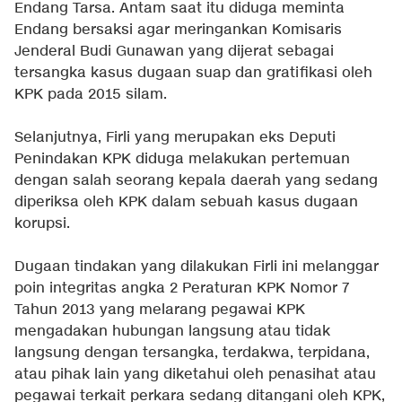
Endang Tarsa. Antam saat itu diduga meminta
Endang bersaksi agar meringankan Komisaris
Jenderal Budi Gunawan yang dijerat sebagai
tersangka kasus dugaan suap dan gratifikasi oleh
KPK pada 2015 silam.
Selanjutnya, Firli yang merupakan eks Deputi
Penindakan KPK diduga melakukan pertemuan
dengan salah seorang kepala daerah yang sedang
diperiksa oleh KPK dalam sebuah kasus dugaan
korupsi.
Dugaan tindakan yang dilakukan Firli ini melanggar
poin integritas angka 2 Peraturan KPK Nomor 7
Tahun 2013 yang melarang pegawai KPK
mengadakan hubungan langsung atau tidak
langsung dengan tersangka, terdakwa, terpidana,
atau pihak lain yang diketahui oleh penasihat atau
pegawai terkait perkara sedang ditangani oleh KPK,