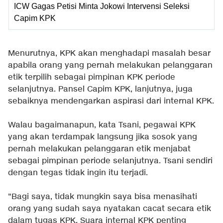
ICW Gagas Petisi Minta Jokowi Intervensi Seleksi
Capim KPK
Menurutnya, KPK akan menghadapi masalah besar
apabila orang yang pernah melakukan pelanggaran
etik terpilih sebagai pimpinan KPK periode
selanjutnya. Pansel Capim KPK, lanjutnya, juga
sebaiknya mendengarkan aspirasi dari internal KPK.
Walau bagaimanapun, kata Tsani, pegawai KPK
yang akan terdampak langsung jika sosok yang
pernah melakukan pelanggaran etik menjabat
sebagai pimpinan periode selanjutnya. Tsani sendiri
dengan tegas tidak ingin itu terjadi.
"Bagi saya, tidak mungkin saya bisa menasihati
orang yang sudah saya nyatakan cacat secara etik
dalam tugas KPK. Suara internal KPK penting