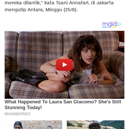
mereka dilantik," kata Tsani Annafari, di Jakarta
mengutip Antara, Minggu (25/8).