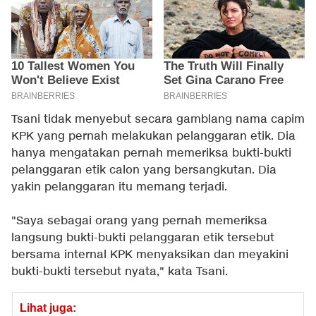
Tsani tidak menyebut secara gamblang nama capim
KPK yang pernah melakukan pelanggaran etik. Dia
hanya mengatakan pernah memeriksa bukti-bukti
pelanggaran etik calon yang bersangkutan. Dia
yakin pelanggaran itu memang terjadi.
"Saya sebagai orang yang pernah memeriksa
langsung bukti-bukti pelanggaran etik tersebut
bersama internal KPK menyaksikan dan meyakini
bukti-bukti tersebut nyata," kata Tsani.
Lihat juga: