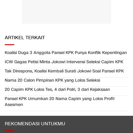
ARTIKEL TERKAIT
Koalisi Duga 3 Anggota Pansel KPK Punya Konflik Kepentingan
ICW Gagas Petisi Minta Jokowi Intervensi Seleksi Capim KPK
Tak Direspons, Koalisi Kembali Surati Jokowi Soal Pansel KPK
Nama 20 Calon Pimpinan KPK yang Lolos Seleksi
20 Capim KPK Lolos Tes, 4 dari Polri, 3 dari Kejaksaan
Pansel KPK Umumkan 20 Nama Capim yang Lolos Profil
Asesmen
REKOMENDASI UNTUKMU