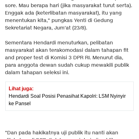
sore. Mau berapa hari (jika masyarakat turut serta).
Enggak ada (keterlibatan masyarakat), itu yang
menentukan kita," pungkas Yenti di Gedung
Sekretariat Negara, Jum'at (23/8).
Sementara Hendardi menuturkan, pelibatan
masyarakat akan terakomodasi dalam tahapan fit
and proper test di Komisi 3 DPR RI. Menurut dia,
para anggota dewan sudah cukup mewakili publik
dalam tahapan seleksi ini.
Lihat juga:
Hendardi Soal Posisi Penasihat Kapolri: LSM Nyinyir
ke Pansel
"Dan pada hakikatnya uji publik itu nanti akan