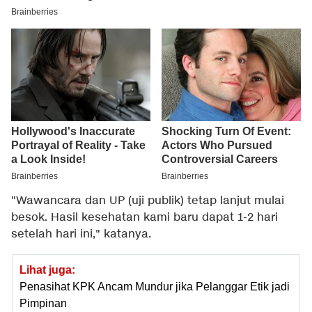
"Wawancara dan UP (uji publik) tetap lanjut mulai
besok. Hasil kesehatan kami baru dapat 1-2 hari
setelah hari ini," katanya.
Lihat juga:
Penasihat KPK Ancam Mundur jika Pelanggar Etik jadi
Pimpinan