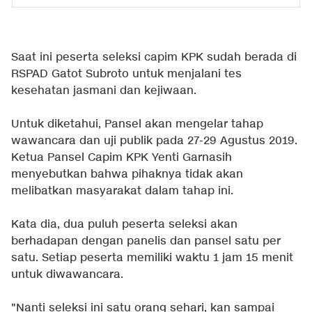
Saat ini peserta seleksi capim KPK sudah berada di
RSPAD Gatot Subroto untuk menjalani tes
kesehatan jasmani dan kejiwaan.
Untuk diketahui, Pansel akan mengelar tahap
wawancara dan uji publik pada 27-29 Agustus 2019.
Ketua Pansel Capim KPK Yenti Garnasih
menyebutkan bahwa pihaknya tidak akan
melibatkan masyarakat dalam tahap ini.
Kata dia, dua puluh peserta seleksi akan
berhadapan dengan panelis dan pansel satu per
satu. Setiap peserta memiliki waktu 1 jam 15 menit
untuk diwawancara.
"Nanti seleksi ini satu orang sehari, kan sampai