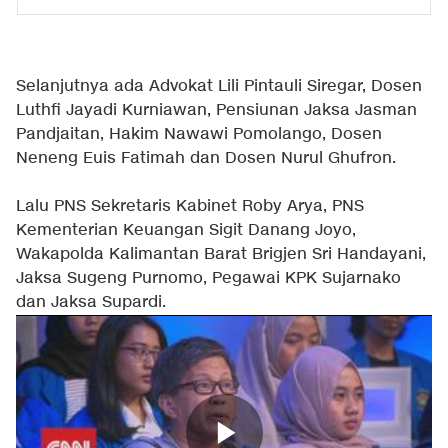
Selanjutnya ada Advokat Lili Pintauli Siregar, Dosen
Luthfi Jayadi Kurniawan, Pensiunan Jaksa Jasman
Pandjaitan, Hakim Nawawi Pomolango, Dosen
Neneng Euis Fatimah dan Dosen Nurul Ghufron.
Lalu PNS Sekretaris Kabinet Roby Arya, PNS
Kementerian Keuangan Sigit Danang Joyo,
Wakapolda Kalimantan Barat Brigjen Sri Handayani,
Jaksa Sugeng Purnomo, Pegawai KPK Sujarnako
dan Jaksa Supardi.