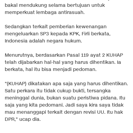
bakal mendukung selama bertujuan untuk
memperkuat lembaga antirasuah.
Sedangkan terkait pemberian kewenangan
mengeluarkan SP3 kepada KPK, Firli berkata,
Indonesia adalah negara hukum.
Menurutnya, berdasarkan Pasal 119 ayat 2 KUHAP
telah dijabarkan hal-hal yang harus dihentikan. Ia
berkata, hal itu bisa menjadi pedoman.
"(KUHAP) dikatakan apa saja yang harus dihentikan.
Satu perkara itu tidak cukup bukti, tersangka
meninggal dunia, bukan suatu peristiwa pidana. Itu
saja yang kita pedomani. Jadi saya kira saya tidak
mau menanggapi terkait dengan revisi UU. Itu hak
DPR," ucap dia.