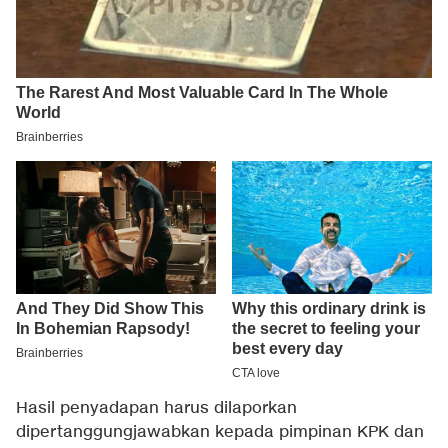
Hasil penyadapan harus dilaporkan
dipertanggungjawabkan kepada pimpinan KPK dan