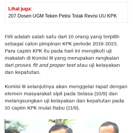
Lihat juga:
207 Dosen UGM Teken Petisi Tolak Revisi UU KPK
Firli adalah salah satu dari 10 orang yang terpilih
sebagai calon pimpinan KPK periode 2019-2023.
Para capim KPK itu pada hari ini mengikuti uji
makalah di Komisi III yang merupakan rangkaian
dari proses
fit and proper test
atau uji kelayakan
dan kepatutan.
Komisi III selanjutnya akan menggelar rapat dengan
elemen masyarakat sipil pada Selasa (10/9) dan
melangsungkan uji kelayakan dan kepatutan pada
10 capim KPK mulai Rabu (11/9).