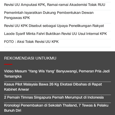
Revisi UU Amputasi KPK, Ramai-ramai Akademisi Tolak RUU
Pemerintah Isyaratkan Dukung Pembentukan Dewan
Pengawas KPK
Revisi UU KPK Disebut sebagai Upaya Penelikungan Rakyat
Laode Syarif Minta Fahri Buktikan Revisi UU Usul Internal KPK
FOTO : Aksi Tolak Revisi UU KPK
REKOMENDASI UNTUKMU
Video Mesum 'Yang Wis Yang' Banyuwangi, Pemeran Pria Jadi
Tersangka
Kasus Pilot Malaysia Bawa 26 Kg Ekstasi Dibahas di Rapat
Kabinet Anwar
2 Pemain Timnas Singapura Pernah Merumput di Indonesia
Kronologi Penembakan di Sekolah Thailand, 7 Tewas & Pelaku
Bunuh Diri