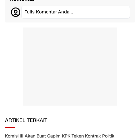
Tulis Komentar Anda...
ARTIKEL TERKAIT
Komisi III Akan Buat Capim KPK Teken Kontrak Politik