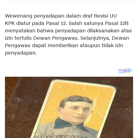
Wewenang penyadapan dalam draf Revisi UU
KPK diatur pada Pasal 12. Salah satunya Pasal 12B
menyatakan bahwa penyadapan dilaksanakan atas
izin tertulis Dewan Pengawas. Selanjutnya, Dewan
Pengawas dapat memberikan ataupun tidak izin
penyadapan.