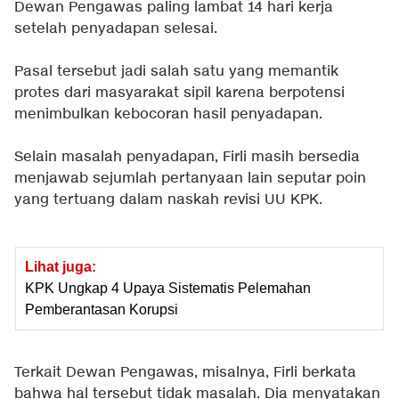
Dewan Pengawas paling lambat 14 hari kerja
setelah penyadapan selesai.
Pasal tersebut jadi salah satu yang memantik
protes dari masyarakat sipil karena berpotensi
menimbulkan kebocoran hasil penyadapan.
Selain masalah penyadapan, Firli masih bersedia
menjawab sejumlah pertanyaan lain seputar poin
yang tertuang dalam naskah revisi UU KPK.
Lihat juga:
KPK Ungkap 4 Upaya Sistematis Pelemahan
Pemberantasan Korupsi
Terkait Dewan Pengawas, misalnya, Firli berkata
bahwa hal tersebut tidak masalah. Dia menyatakan