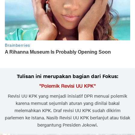
Tulisan ini merupakan bagian dari Fokus:
"
Polemik Revisi UU KPK
"
Revisi UU KPK yang menjadi inisiatif DPR menuai polemik
karena memuat sejumlah aturan yang dinilai bakal
melemahkan KPK. Draf revisi UU KPK sudah dikirim
parlemen ke Istana. Nasib Revisi UU KPK berlanjut atau tidak
bergantung Presiden Jokowi.