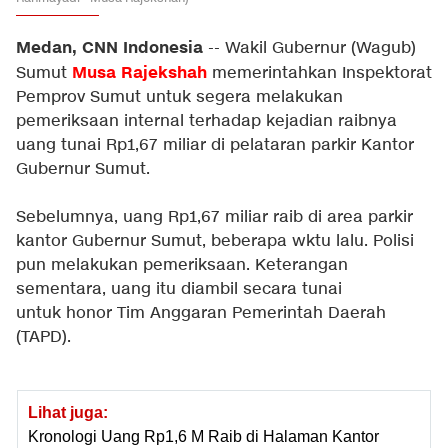
Medan, CNN Indonesia
-- Wakil Gubernur (Wagub)
Musa Rajekshah
Sumut
memerintahkan Inspektorat
Pemprov Sumut untuk segera melakukan
pemeriksaan internal terhadap kejadian raibnya
uang tunai Rp1,67 miliar di pelataran parkir Kantor
Gubernur Sumut.
Sebelumnya, uang Rp1,67 miliar raib di area parkir
kantor Gubernur Sumut, beberapa wktu lalu. Polisi
pun melakukan pemeriksaan. Keterangan
sementara, uang itu diambil secara tunai
untuk honor Tim Anggaran Pemerintah Daerah
(TAPD).
Lihat juga:
Kronologi Uang Rp1,6 M Raib di Halaman Kantor