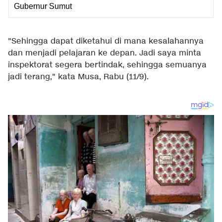
Gubernur Sumut
"Sehingga dapat diketahui di mana kesalahannya
dan menjadi pelajaran ke depan. Jadi saya minta
inspektorat segera bertindak, sehingga semuanya
jadi terang," kata Musa, Rabu (11/9).