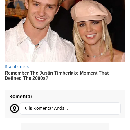
Komentar
Tulis Komentar Anda...