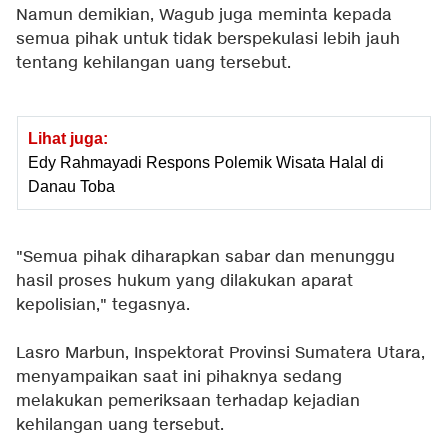
Namun demikian, Wagub juga meminta kepada
semua pihak untuk tidak berspekulasi lebih jauh
tentang kehilangan uang tersebut.
Lihat juga:
Edy Rahmayadi Respons Polemik Wisata Halal di
Danau Toba
"Semua pihak diharapkan sabar dan menunggu
hasil proses hukum yang dilakukan aparat
kepolisian," tegasnya.
Lasro Marbun, Inspektorat Provinsi Sumatera Utara,
menyampaikan saat ini pihaknya sedang
melakukan pemeriksaan terhadap kejadian
kehilangan uang tersebut.