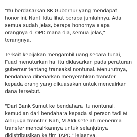
"Itu berdasarkan SK Gubernur yang mendapat
honor ini. Nanti kita lihat berapa jumlahnya. Ada
semua sudah jelas, berapa honornya siapa
orangnya di OPD mana dia, semua jelas,"
terangnya.
Terkait kebijakan mengambil uang secara tunai,
Fuad menuturkan hal itu didasarkan pada peraturan
gubernur tentang transaksi nontunai. Menurutnya,
bendahara dibenarkan menyerahkan transfer
kepada orang yang dikuasakan untuk mencairkan
dana tersebut.
"Dari Bank Sumut ke bendahara itu nontunai,
kemudian dari bendahara kepada si person tadi M
Aldi juga transfer. Nah, M Aldi setelah menerima
transfer mencairkannya untuk selanjutnya
didistribusikan ke tim TAPD," jelasnya.