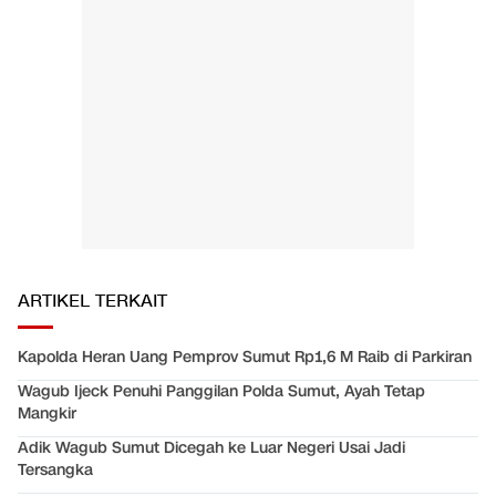
ARTIKEL TERKAIT
Kapolda Heran Uang Pemprov Sumut Rp1,6 M Raib di Parkiran
Wagub Ijeck Penuhi Panggilan Polda Sumut, Ayah Tetap
Mangkir
Adik Wagub Sumut Dicegah ke Luar Negeri Usai Jadi
Tersangka