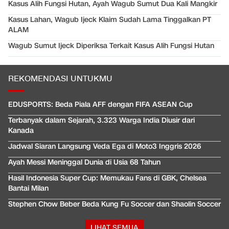
Kasus Alih Fungsi Hutan, Ayah Wagub Sumut Dua Kali Mangkir
Kasus Lahan, Wagub Ijeck Klaim Sudah Lama Tinggalkan PT
ALAM
Wagub Sumut Ijeck Diperiksa Terkait Kasus Alih Fungsi Hutan
REKOMENDASI UNTUKMU
EDUSPORTS: Beda Piala AFF dengan FIFA ASEAN Cup
Terbanyak dalam Sejarah, 3.323 Warga India Diusir dari
Kanada
Jadwal Siaran Langsung Veda Ega di Moto3 Inggris 2026
Ayah Messi Meninggal Dunia di Usia 68 Tahun
Hasil Indonesia Super Cup: Memukau Fans di GBK, Chelsea
Bantai Milan
Stephen Chow Beber Beda Kung Fu Soccer dan Shaolin Soccer
LIHAT SEMUA