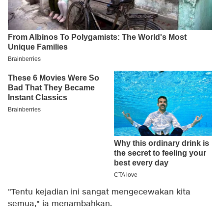
"Tentu kejadian ini sangat mengecewakan kita
semua," ia menambahkan.