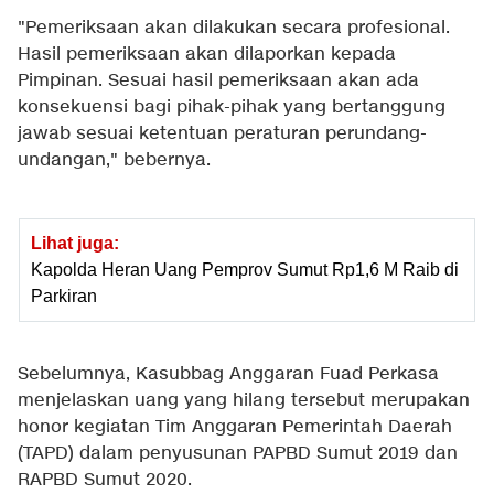
"Pemeriksaan akan dilakukan secara profesional.
Hasil pemeriksaan akan dilaporkan kepada
Pimpinan. Sesuai hasil pemeriksaan akan ada
konsekuensi bagi pihak-pihak yang bertanggung
jawab sesuai ketentuan peraturan perundang-
undangan," bebernya.
Lihat juga:
Kapolda Heran Uang Pemprov Sumut Rp1,6 M Raib di
Parkiran
Sebelumnya, Kasubbag Anggaran Fuad Perkasa
menjelaskan uang yang hilang tersebut merupakan
honor kegiatan Tim Anggaran Pemerintah Daerah
(TAPD) dalam penyusunan PAPBD Sumut 2019 dan
RAPBD Sumut 2020.