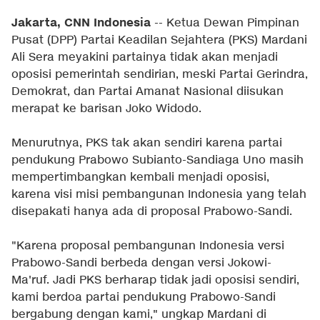
Jakarta, CNN Indonesia
-- Ketua Dewan Pimpinan
Pusat (DPP) Partai Keadilan Sejahtera (PKS) Mardani
Ali Sera meyakini partainya tidak akan menjadi
oposisi pemerintah sendirian, meski Partai Gerindra,
Demokrat, dan Partai Amanat Nasional diisukan
merapat ke barisan Joko Widodo.
Menurutnya, PKS tak akan sendiri karena partai
pendukung Prabowo Subianto-Sandiaga Uno masih
mempertimbangkan kembali menjadi oposisi,
karena visi misi pembangunan Indonesia yang telah
disepakati hanya ada di proposal Prabowo-Sandi.
"Karena proposal pembangunan Indonesia versi
Prabowo-Sandi berbeda dengan versi Jokowi-
Ma'ruf. Jadi PKS berharap tidak jadi oposisi sendiri,
kami berdoa partai pendukung Prabowo-Sandi
bergabung dengan kami," ungkap Mardani di