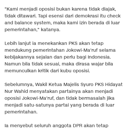
"Kami menjadi oposisi bukan karena tidak diajak,
tidak ditawari. Tapi esensi dari demokrasi itu check
and balance system, maka kami izin berada di luar
pemerintahan," katanya.
Lebih lanjut ia menekankan PKS akan tetap
mendukung pemerintahan Jokowi-Ma'ruf selama
kebijakannya sejalan dan perlu bagi Indonesia.
Namun bila tidak sesuai, maka dirasa wajar bila
memunculkan kritik dari kubu oposisi.
Sebelumnya, Wakil Ketua Majelis Syuro PKS Hidayat
Nur Wahid menyatakan partainya akan menjadi
oposisi Jokowi-Ma'ruf, dan tidak bermasalah jika
menjadi satu-satunya partai yang berada di luar
pemerintahan.
Ia menyebut seluruh anggota DPR akan tetap