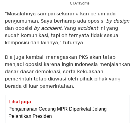
"Masalahnya sampai sekarang kan belum ada
pengumuman. Saya berharap ada oposisi
by design
dan oposisi
by accident.
Yang
accident
ini yang
sudah komunikasi, tapi oh ternyata tidak sesuai
komposisi dan lainnya," tuturnya.
Dia juga kembali menegaskan PKS akan tetap
menjadi oposisi karena ingin Indonesia menjalankan
dasar-dasar demokrasi, serta kekuasaan
pemerintah tetap diawasi oleh pihak-pihak yang
berada di luar pemerintahan.
Lihat juga:
Pengamanan Gedung MPR Diperketat Jelang
Pelantikan Presiden