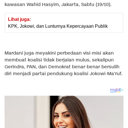
kawasan Wahid Hasyim, Jakarta, Sabtu (19/10).
Lihat juga:
KPK, Jokowi, dan Lunturnya Kepercayaan Publik
Mardani juga meyakini perbedaan visi-misi akan
membuat koalisi tidak berjalan mulus, sekalipun
Gerindra, PAN, dan Demokrat benar-benar bersulih
diri menjadi partai pendukung koalisi Jokowi-Ma'ruf.