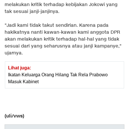
melakukan kritik terhadap kebijakan Jokowi yang
tak sesuai janji-janjinya.
"Jadi kami tidak takut sendirian. Karena pada
hakikatnya nanti kawan-kawan kami anggota DPR
akan melakukan kritik terhadap hal-hal yang tidak
sesuai dari yang seharusnya atau janji kampanye,"
ujarnya.
Lihat juga:
Ikatan Keluarga Orang Hilang Tak Rela Prabowo
Masuk Kabinet
(uli/vws)