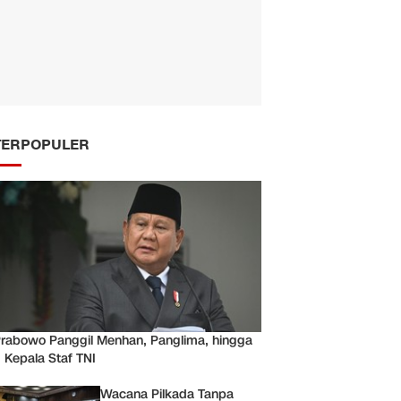
TERPOPULER
rabowo Panggil Menhan, Panglima, hingga
 Kepala Staf TNI
Wacana Pilkada Tanpa