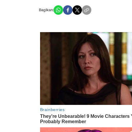
Bagikan: