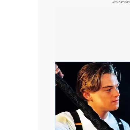
ADVERTISE