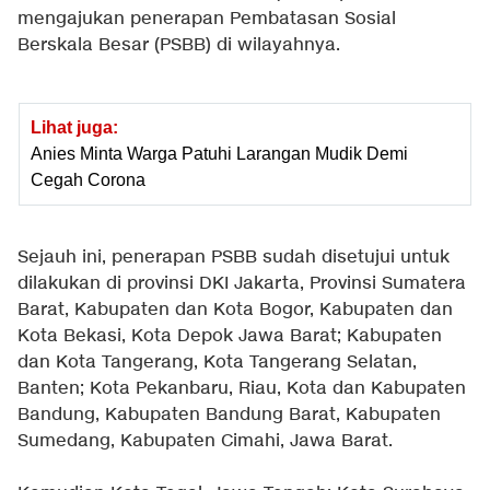
mengajukan penerapan Pembatasan Sosial
Berskala Besar (PSBB) di wilayahnya.
Lihat juga:
Anies Minta Warga Patuhi Larangan Mudik Demi
Cegah Corona
Sejauh ini, penerapan PSBB sudah disetujui untuk
dilakukan di provinsi DKI Jakarta, Provinsi Sumatera
Barat, Kabupaten dan Kota Bogor, Kabupaten dan
Kota Bekasi, Kota Depok Jawa Barat; Kabupaten
dan Kota Tangerang, Kota Tangerang Selatan,
Banten; Kota Pekanbaru, Riau, Kota dan Kabupaten
Bandung, Kabupaten Bandung Barat, Kabupaten
Sumedang, Kabupaten Cimahi, Jawa Barat.