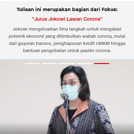
Tulisan ini merupakan bagian dari Fokus:
"
Jurus Jokowi Lawan Corona
"
Jokowi mengeluarkan lima langkah untuk mengatasi
polemik ekonomi yang ditimbulkan wabah corona, mulai
dari guyuran bansos, penghapusan kredit UMKM hingga
bantuan pengobatan untuk pasien corona.