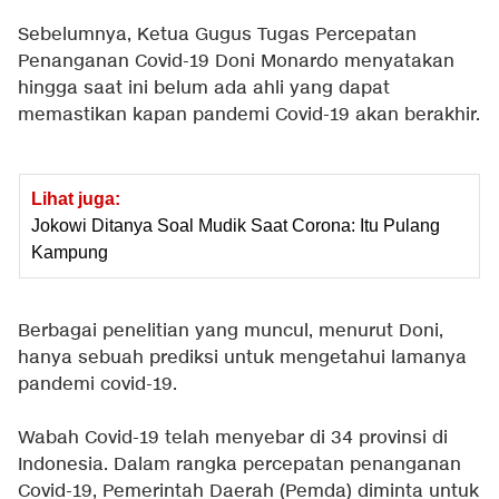
Sebelumnya, Ketua Gugus Tugas Percepatan
Penanganan Covid-19 Doni Monardo menyatakan
hingga saat ini belum ada ahli yang dapat
memastikan kapan pandemi Covid-19 akan berakhir.
Lihat juga:
Jokowi Ditanya Soal Mudik Saat Corona: Itu Pulang
Kampung
Berbagai penelitian yang muncul, menurut Doni,
hanya sebuah prediksi untuk mengetahui lamanya
pandemi covid-19.
Wabah Covid-19 telah menyebar di 34 provinsi di
Indonesia. Dalam rangka percepatan penanganan
Covid-19, Pemerintah Daerah (Pemda) diminta untuk