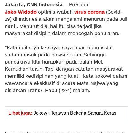
Jakarta, CNN Indonesia
-- Presiden
Joko Widodo
virus corona
optimis wabah
(Covid-
19) di Indonesia akan mengalami menurun pada Juli
nanti. Menurut dia, hal itu bisa terjadi jika
masyarakat disiplin dalam mencegah penularan.
"Kalau ditanya ke saya, saya ingin optimis Juli
sudah masuk pada posisi ringan. Sehingga
puncaknya kita harapkan pada bulan Mei.
Kemudian turun. Tapi dengan catatan masyarakat
memiliki kedisiplinan yang kuat," kata Jokowi dalam
wawancara eksklusif di acara Mata Najwa yang
disiarkan Trans7, Rabu (22/4) malam.
Lihat juga:
Jokowi: Terawan Bekerja Sangat Keras