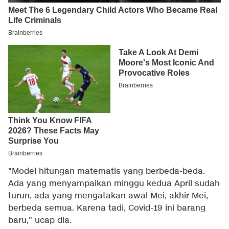
"Model hitungan matematis yang berbeda-beda.
Ada yang menyampaikan minggu kedua April sudah
turun, ada yang mengatakan awal Mei, akhir Mei,
berbeda semua. Karena tadi, Covid-19 ini barang
baru," ucap dia.