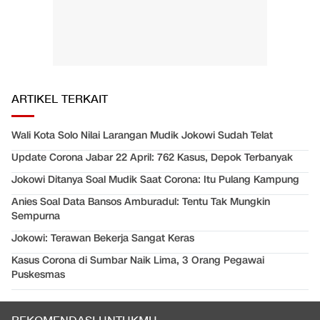
ARTIKEL TERKAIT
Wali Kota Solo Nilai Larangan Mudik Jokowi Sudah Telat
Update Corona Jabar 22 April: 762 Kasus, Depok Terbanyak
Jokowi Ditanya Soal Mudik Saat Corona: Itu Pulang Kampung
Anies Soal Data Bansos Amburadul: Tentu Tak Mungkin
Sempurna
Jokowi: Terawan Bekerja Sangat Keras
Kasus Corona di Sumbar Naik Lima, 3 Orang Pegawai
Puskesmas