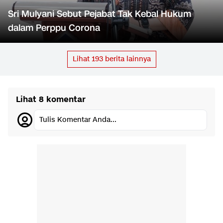
Sri Mulyani Sebut Pejabat Tak Kebal Hukum
dalam Perppu Corona
Lihat
193
berita lainnya
Lihat 8 komentar
Tulis Komentar Anda...