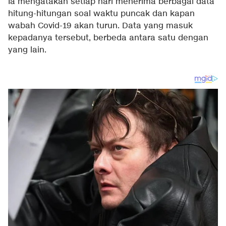
Ia mengatakan setiap hari menerima berbagai data
hitung-hitungan soal waktu puncak dan kapan
wabah Covid-19 akan turun. Data yang masuk
kepadanya tersebut, berbeda antara satu dengan
yang lain.