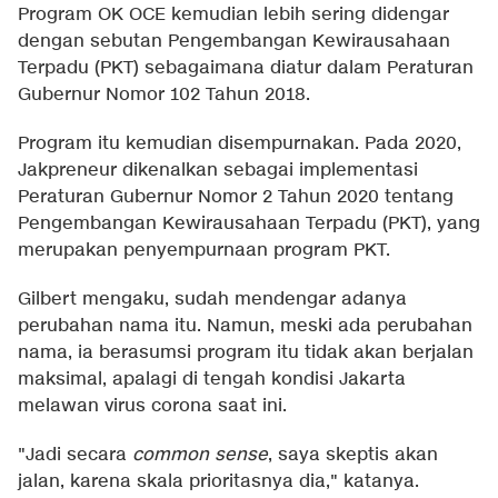
Program OK OCE kemudian lebih sering didengar
dengan sebutan Pengembangan Kewirausahaan
Terpadu (PKT) sebagaimana diatur dalam Peraturan
Gubernur Nomor 102 Tahun 2018.
Program itu kemudian disempurnakan. Pada 2020,
Jakpreneur dikenalkan sebagai implementasi
Peraturan Gubernur Nomor 2 Tahun 2020 tentang
Pengembangan Kewirausahaan Terpadu (PKT), yang
merupakan penyempurnaan program PKT.
Gilbert mengaku, sudah mendengar adanya
perubahan nama itu. Namun, meski ada perubahan
nama, ia berasumsi program itu tidak akan berjalan
maksimal, apalagi di tengah kondisi Jakarta
melawan virus corona saat ini.
"Jadi secara
common sense
, saya skeptis akan
jalan, karena skala prioritasnya dia," katanya.