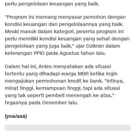
perlu pengelolaan keuangan yang baik.
"Program ini memang menyasar pemohon dengan
kondisi keuangan dan pengelolaannya yang baik.
Meski masuk dalam kategori, peserta program ini
perlu memiliki kondisi keuangan yang sehat dengan
pengelolaan yang juga baik," ujar Dzikran dalam
keterangan PPID pada Agustus tahun lalu.
Dalam hal ini, Anies menyatakan ada situasi
tertentu yang dihadapi warga MBR ketika ingin
mengajukan permohonan kredit ke bank. "Intinya,
minat tinggi, kemampuan tinggi, tapi ada situasi
yang tak seperti pembeli menengah ke atas,"
tegasnya pada Desember lalu.
(yoa/asa)