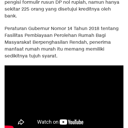
pengisi formulir rusun DP nol rupiah, namun hanya
sekitar 225 orang yang disetujui kreditnya oleh
bank.
Peraturan Gubernur Nomor 14 Tahun 2018 tentang
Fasilitas Pembiayaan Perolehan Rumah Bagi
Masyarakat Berpenghasilan Rendah, penerima
manfaat rumah murah itu memang memiliki
sedikitnya tujuh syarat.