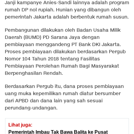
Janji kampanye Anies-Sandi lainnya adalah program
rumah DP nol rupiah. Hunian yang dibangun oleh
pemerintah Jakarta adalah berbentuk rumah susun.
Pembangunan dilakukan oleh Badan Usaha Milik
Daerah (BUMD) PD Sarana Jaya dengan
pembiayaan menggandeng PT Bank DKI Jakarta.
Proses pembiayaan dilakukan berdasarkan Pergub
Nomor 104 Tahun 2018 tentang Fasilitas
Pembiayaan Perolehan Rumah Bagi Masyarakat
Berpenghasilan Rendah.
Berdasarkan Pergub itu, dana proses pembiayaan
uang muka kepemilikan rumah diatur bersumber
dari APBD dan dana lain yang sah sesuai
perundang-undangan.
Lihat juga:
Pemerintah Imbau Tak Bawa Balita ke Pusat