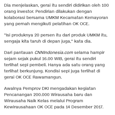
Dia menjelaskan, gerai itu sendiri didirikan oleh 100
orang investor. Pendirian dilakukan dengan
kolaborasi bersama UMKM Kecamatan Kemayoran
yang pernah mengikuti pelatihan OK OCE.
"Isi produknya 20 persen itu dari produk UMKM itu,
sengaja kita taruh di depan juga," kata dia.
Dari pantauan
CNNIndonesia.com
selama hampir
sejam sejak pukul 16.00 WIB, gerai itu sendiri
terlihat sepi pembeli. Hanya ada satu orang yang
terlihat berkunjung. Kondisi sepi juga terlihat di
gerai OK OCE Rawamangun.
Awalnya Pemprov DKI mengadakan kegiatan
Pencanangan 200.000 Wirausaha baru dan
Wirausaha Naik Kelas melalui Program
Kewirausahaan OK OCE pada 14 Desember 2017.