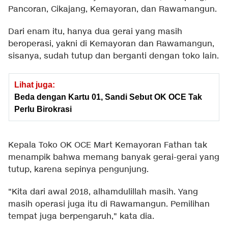
Pancoran, Cikajang, Kemayoran, dan Rawamangun.
Dari enam itu, hanya dua gerai yang masih
beroperasi, yakni di Kemayoran dan Rawamangun,
sisanya, sudah tutup dan berganti dengan toko lain.
Lihat juga:
Beda dengan Kartu 01, Sandi Sebut OK OCE Tak
Perlu Birokrasi
Kepala Toko OK OCE Mart Kemayoran Fathan tak
menampik bahwa memang banyak gerai-gerai yang
tutup, karena sepinya pengunjung.
"Kita dari awal 2018, alhamdulillah masih. Yang
masih operasi juga itu di Rawamangun. Pemilihan
tempat juga berpengaruh," kata dia.