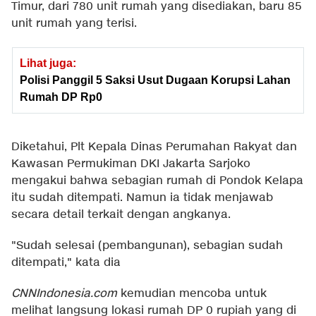
Timur, dari 780 unit rumah yang disediakan, baru 85
unit rumah yang terisi.
Lihat juga:
Polisi Panggil 5 Saksi Usut Dugaan Korupsi Lahan
Rumah DP Rp0
Diketahui, Plt Kepala Dinas Perumahan Rakyat dan
Kawasan Permukiman DKI Jakarta Sarjoko
mengakui bahwa sebagian rumah di Pondok Kelapa
itu sudah ditempati. Namun ia tidak menjawab
secara detail terkait dengan angkanya.
"Sudah selesai (pembangunan), sebagian sudah
ditempati," kata dia
CNNIndonesia.com
kemudian mencoba untuk
melihat langsung lokasi rumah DP 0 rupiah yang di