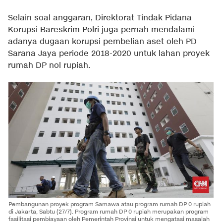
Selain soal anggaran, Direktorat Tindak Pidana
Korupsi Bareskrim Polri juga pernah mendalami
adanya dugaan korupsi pembelian aset oleh PD
Sarana Jaya periode 2018-2020 untuk lahan proyek
rumah DP nol rupiah.
Pembangunan proyek program Samawa atau program rumah DP 0 rupiah
di Jakarta, Sabtu (27/7). Program rumah DP 0 rupiah merupakan program
fasilitasi pembiayaan oleh Pemerintah Provinsi untuk mengatasi masalah