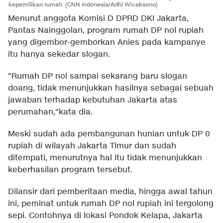
kepemilikan rumah. (CNN Indonesia/Adhi Wicaksono)
Menurut anggota Komisi D DPRD DKI Jakarta,
Pantas Nainggolan, program rumah DP nol rupiah
yang digembor-gemborkan Anies pada kampanye
itu hanya sekedar slogan.
"Rumah DP nol sampai sekarang baru slogan
doang, tidak menunjukkan hasilnya sebagai sebuah
jawaban terhadap kebutuhan Jakarta atas
perumahan,"kata dia.
Meski sudah ada pembangunan hunian untuk DP 0
rupiah di wilayah Jakarta Timur dan sudah
ditempati, menurutnya hal itu tidak menunjukkan
keberhasilan program tersebut.
Dilansir dari pemberitaan media, hingga awal tahun
ini, peminat untuk rumah DP nol rupiah ini tergolong
sepi. Contohnya di lokasi Pondok Kelapa, Jakarta