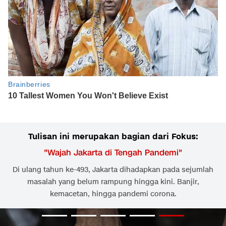
Tulisan ini merupakan bagian dari Fokus:
"
Wajah Jakarta di Tengah Pandemi
"
Di ulang tahun ke-493, Jakarta dihadapkan pada sejumlah
masalah yang belum rampung hingga kini. Banjir,
kemacetan, hingga pandemi corona.