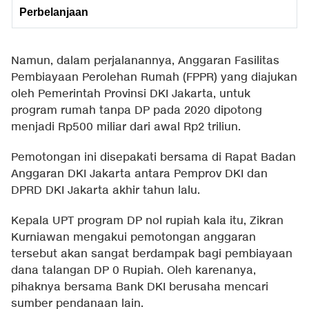
Perbelanjaan
Namun, dalam perjalanannya, Anggaran Fasilitas
Pembiayaan Perolehan Rumah (FPPR) yang diajukan
oleh Pemerintah Provinsi DKI Jakarta, untuk
program rumah tanpa DP pada 2020 dipotong
menjadi Rp500 miliar dari awal Rp2 triliun.
Pemotongan ini disepakati bersama di Rapat Badan
Anggaran DKI Jakarta antara Pemprov DKI dan
DPRD DKI Jakarta akhir tahun lalu.
Kepala UPT program DP nol rupiah kala itu, Zikran
Kurniawan mengakui pemotongan anggaran
tersebut akan sangat berdampak bagi pembiayaan
dana talangan DP 0 Rupiah. Oleh karenanya,
pihaknya bersama Bank DKI berusaha mencari
sumber pendanaan lain.