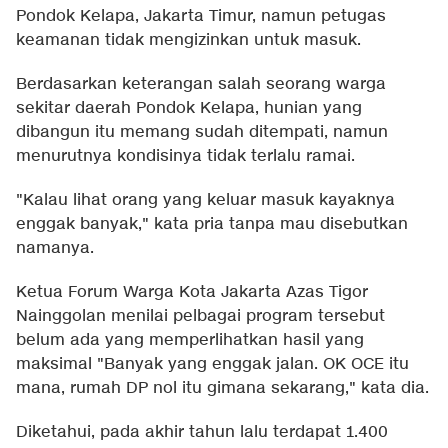
Pondok Kelapa, Jakarta Timur, namun petugas
keamanan tidak mengizinkan untuk masuk.
Berdasarkan keterangan salah seorang warga
sekitar daerah Pondok Kelapa, hunian yang
dibangun itu memang sudah ditempati, namun
menurutnya kondisinya tidak terlalu ramai.
"Kalau lihat orang yang keluar masuk kayaknya
enggak banyak," kata pria tanpa mau disebutkan
namanya.
Ketua Forum Warga Kota Jakarta Azas Tigor
Nainggolan menilai pelbagai program tersebut
belum ada yang memperlihatkan hasil yang
maksimal "Banyak yang enggak jalan. OK OCE itu
mana, rumah DP nol itu gimana sekarang," kata dia.
Diketahui, pada akhir tahun lalu terdapat 1.400