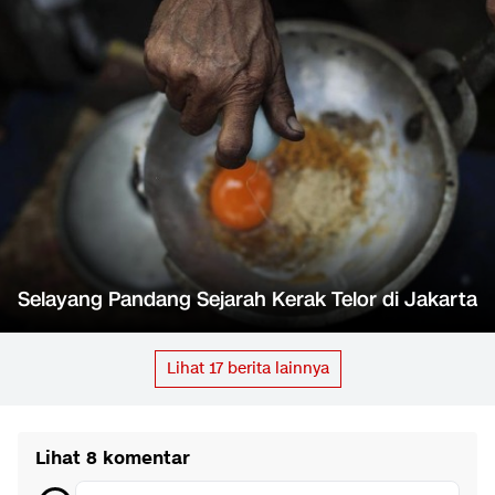
Selayang Pandang Sejarah Kerak Telor di Jakarta
Lihat
17
berita lainnya
Lihat 8 komentar