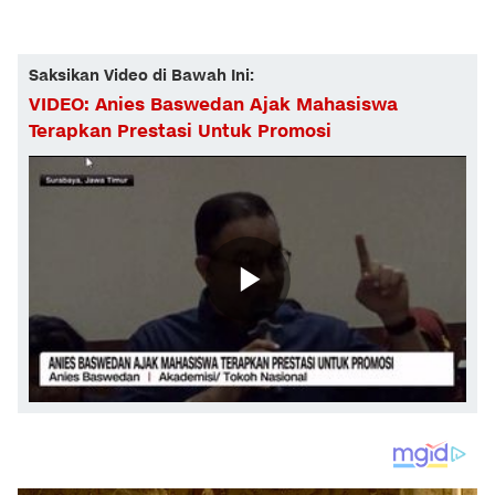
Saksikan Video di Bawah Ini:
VIDEO: Anies Baswedan Ajak Mahasiswa
Terapkan Prestasi Untuk Promosi