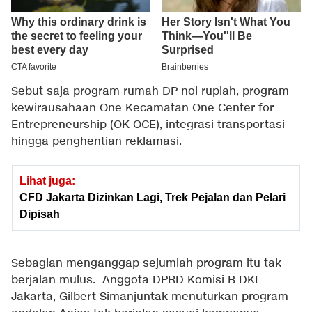
Sebut saja program rumah DP nol rupiah, program
kewirausahaan One Kecamatan One Center for
Entrepreneurship (OK OCE), integrasi transportasi
hingga penghentian reklamasi.
Lihat juga:
CFD Jakarta Dizinkan Lagi, Trek Pejalan dan Pelari
Dipisah
Sebagian menganggap sejumlah program itu tak
berjalan mulus. Anggota DPRD Komisi B DKI
Jakarta, Gilbert Simanjuntak menuturkan program