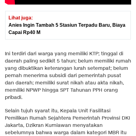
Lihat juga:
Anies Ingin Tambah 5 Stasiun Terpadu Baru, Biaya
Capai Rp40 M
Ini terdiri dari warga yang memiliki KTP; tinggal di
daerah paling sedikit 5 tahun; belum memiliki rumah
yang dibuktikan keterangan lurah setempat; belum
pernah menerima subsidi dari pemerintah pusat
dan daerah; memiliki surat nikah atau akta nikah,
memiliki NPWP hingga SPT Tahunan PPH orang
pribadi.
Selain tujuh syarat itu, Kepala Unit Fasilitasi
Pemilikan Rumah Sejahtera Pemerintah Provinsi DKI
Jakarta, Dzikran Kurniawan menyatakan
sebelumnya bahwa warga dalam kategori MBR itu