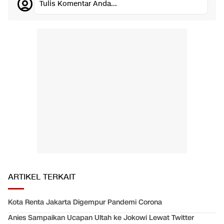
Tulis Komentar Anda...
ARTIKEL TERKAIT
Kota Renta Jakarta Digempur Pandemi Corona
Anies Sampaikan Ucapan Ultah ke Jokowi Lewat Twitter