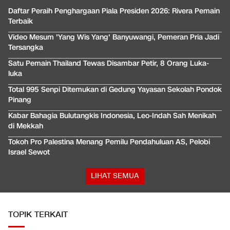
Daftar Peraih Penghargaan Piala Presiden 2026: Rivera Pemain
Terbaik
Video Mesum 'Yang Wis Yang' Banyuwangi, Pemeran Pria Jadi
Tersangka
Satu Pemain Thailand Tewas Disambar Petir, 8 Orang Luka-
luka
Total 995 Senpi Ditemukan di Gedung Yayasan Sekolah Pondok
Pinang
Kabar Bahagia Bulutangkis Indonesia, Leo-Indah Sah Menikah
di Mekkah
Tokoh Pro Palestina Menang Pemilu Pendahuluan AS, Pelobi
Israel Sewot
LIHAT SEMUA
TOPIK TERKAIT