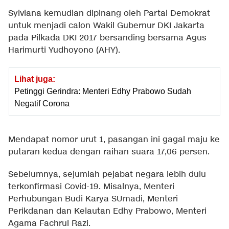
Sylviana kemudian dipinang oleh Partai Demokrat
untuk menjadi calon Wakil Gubernur DKI Jakarta
pada Pilkada DKI 2017 bersanding bersama Agus
Harimurti Yudhoyono (AHY).
Lihat juga:
Petinggi Gerindra: Menteri Edhy Prabowo Sudah
Negatif Corona
Mendapat nomor urut 1, pasangan ini gagal maju ke
putaran kedua dengan raihan suara 17,06 persen.
Sebelumnya, sejumlah pejabat negara lebih dulu
terkonfirmasi Covid-19. Misalnya, Menteri
Perhubungan Budi Karya SUmadi, Menteri
Perikdanan dan Kelautan Edhy Prabowo, Menteri
Agama Fachrul Razi.