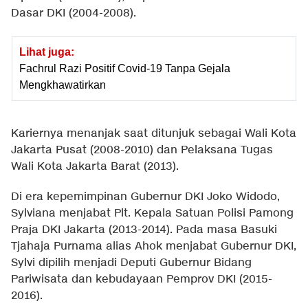
Dasar DKI (2004-2008).
Lihat juga:
Fachrul Razi Positif Covid-19 Tanpa Gejala
Mengkhawatirkan
Kariernya menanjak saat ditunjuk sebagai Wali Kota
Jakarta Pusat (2008-2010) dan Pelaksana Tugas
Wali Kota Jakarta Barat (2013).
Di era kepemimpinan Gubernur DKI Joko Widodo,
Sylviana menjabat Plt. Kepala Satuan Polisi Pamong
Praja DKI Jakarta (2013-2014). Pada masa Basuki
Tjahaja Purnama alias Ahok menjabat Gubernur DKI,
Sylvi dipilih menjadi Deputi Gubernur Bidang
Pariwisata dan kebudayaan Pemprov DKI (2015-
2016).