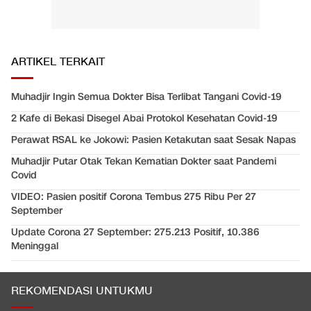
ARTIKEL TERKAIT
Muhadjir Ingin Semua Dokter Bisa Terlibat Tangani Covid-19
2 Kafe di Bekasi Disegel Abai Protokol Kesehatan Covid-19
Perawat RSAL ke Jokowi: Pasien Ketakutan saat Sesak Napas
Muhadjir Putar Otak Tekan Kematian Dokter saat Pandemi
Covid
VIDEO: Pasien positif Corona Tembus 275 Ribu Per 27
September
Update Corona 27 September: 275.213 Positif, 10.386
Meninggal
REKOMENDASI UNTUKMU