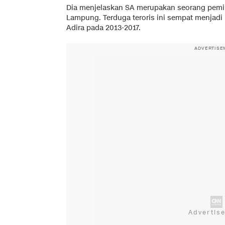
Dia menjelaskan SA merupakan seorang pemili
Lampung. Terduga teroris ini sempat menjadi
Adira pada 2013-2017.
ADVERTISE