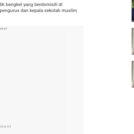
k bengkel yang berdomisili di
 pengurus dan kepala sekolah muslim
MENT