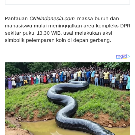
Pantauan
CNNIndonesia.com
, massa buruh dan
mahasiswa mulai meninggalkan area kompleks DPR
sekitar pukul 13.30 WIB, usai melakukan aksi
simbolik pelemparan koin di depan gerbang.