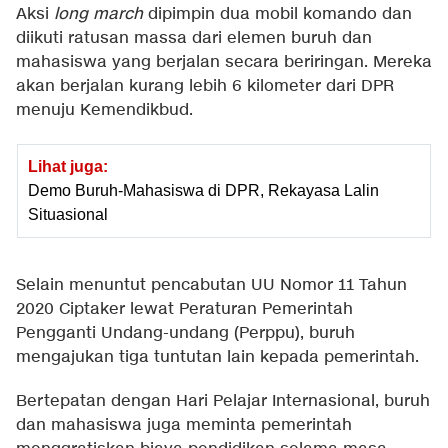
Aksi
long march
dipimpin dua mobil komando dan
diikuti ratusan massa dari elemen buruh dan
mahasiswa yang berjalan secara beriringan. Mereka
akan berjalan kurang lebih 6 kilometer dari DPR
menuju Kemendikbud.
Lihat juga:
Demo Buruh-Mahasiswa di DPR, Rekayasa Lalin
Situasional
Selain menuntut pencabutan UU Nomor 11 Tahun
2020 Ciptaker lewat Peraturan Pemerintah
Pengganti Undang-undang (Perppu), buruh
mengajukan tiga tuntutan lain kepada pemerintah.
Bertepatan dengan Hari Pelajar Internasional, buruh
dan mahasiswa juga meminta pemerintah