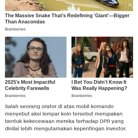
Salah seorang orator di atas mobil komando
menyebut aksi lempar koin tersebut merupakan
bentuk kekecewaan mereka terhadap DPR yang
dinilai lebih mengutamakan kepentingan investor.