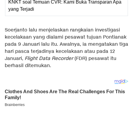
KNKT soal Temuan CVR: Kami Buka Transparan Apa
yang Terjadi
Soerjanto lalu menjelaskan rangkaian investigasi
kecelakaan yang dialami pesawat tujuan Pontianak
pada 9 Januari lalu itu. Awalnya, ia mengatakan tiga
hari pasca terjadinya kecelakaan atau pada 12
Januari,
Flight Data Recorder
(FDR) pesawat itu
berhasil ditemukan.