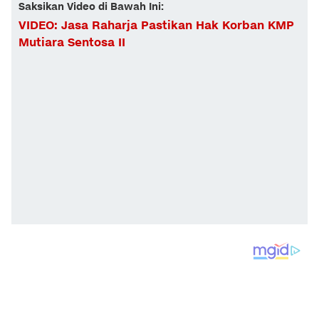
Saksikan Video di Bawah Ini:
VIDEO: Jasa Raharja Pastikan Hak Korban KMP
Mutiara Sentosa II