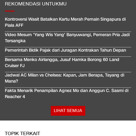
REKOMENDASI UNTUKMU
Kontroversi Wasit Batalkan Kartu Merah Pemain Singapura di
Piala AFF
Video Mesum 'Yang Wis Yang' Banyuwangi, Pemeran Pria Jadi
Tersangka
Pemerintah Bidik Pajak dari Juragan Kontrakan Tahun Depan
Bersama Menko Airlangga, Jusuf Hamka Borong 60 Land
Cruiser FJ
Jadwal AC Milan vs Chelsea: Kapan, Jam Berapa, Tayang di
Mana?
Fakta Menarik Penampilan Agnez Mo dan Anggun C. Sasmi di
Reacher 4
LIHAT SEMUA
TOPIK TERKAIT