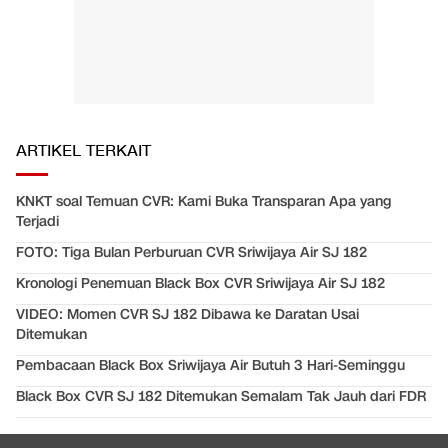
ARTIKEL TERKAIT
KNKT soal Temuan CVR: Kami Buka Transparan Apa yang
Terjadi
FOTO: Tiga Bulan Perburuan CVR Sriwijaya Air SJ 182
Kronologi Penemuan Black Box CVR Sriwijaya Air SJ 182
VIDEO: Momen CVR SJ 182 Dibawa ke Daratan Usai
Ditemukan
Pembacaan Black Box Sriwijaya Air Butuh 3 Hari-Seminggu
Black Box CVR SJ 182 Ditemukan Semalam Tak Jauh dari FDR