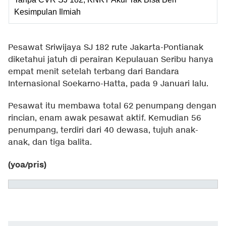
Kesimpulan Ilmiah
Pesawat Sriwijaya SJ 182 rute Jakarta-Pontianak
diketahui jatuh di perairan Kepulauan Seribu hanya
empat menit setelah terbang dari Bandara
Internasional Soekarno-Hatta, pada 9 Januari lalu.
Pesawat itu membawa total 62 penumpang dengan
rincian, enam awak pesawat aktif. Kemudian 56
penumpang, terdiri dari 40 dewasa, tujuh anak-
anak, dan tiga balita.
(yoa/pris)