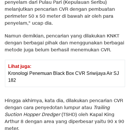
penyelam dari Pulau Pari (Kepulauan Seribu)
melanjutkan pencarian CVR dengan pembuatan
perimeter 50 x 50 meter di bawah air oleh para
penyelam," ucap dia.
Namun demikian, pencarian yang dilakukan KNKT
dengan berbagai pihak dan menggunakan berbagai
metode juga belum berhasil menemukan CVR.
Lihat juga:
Kronologi Penemuan Black Box CVR Sriwijaya Air SJ
182
Hingga akhirnya, kata dia, dilakukan pencarian CVR
dengan cara penyedotan lumpur atau
Trailing
Suction Hopper Dredger
(TSHD) oleh Kapal King
Arthur 8 dengan area yang diperbesar yaitu 90 x 90
meter.