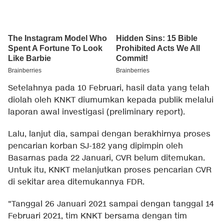
Setelahnya pada 10 Februari, hasil data yang telah
diolah oleh KNKT diumumkan kepada publik melalui
laporan awal investigasi (preliminary report).
Lalu, lanjut dia, sampai dengan berakhirnya proses
pencarian korban SJ-182 yang dipimpin oleh
Basarnas pada 22 Januari, CVR belum ditemukan.
Untuk itu, KNKT melanjutkan proses pencarian CVR
di sekitar area ditemukannya FDR.
"Tanggal 26 Januari 2021 sampai dengan tanggal 14
Februari 2021, tim KNKT bersama dengan tim