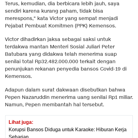
Terus, kemudian, dia berbicara lebih jauh, saya
sendiri karena kurang paham, tidak bisa
merespons," kata Victor yang sempat menjadi
Pejabat Pembuat Komitmen (PPK) Kemensos.
Victor dihadirkan jaksa sebagai saksi untuk
terdakwa mantan Menteri Sosial Juliari Peter
Batubara yang didakwa telah menerima suap
senilai total Rp32.482.000.000 terkait dengan
penunjukan rekanan penyedia bansos Covid-19 di
Kemensos.
Adapun dalam surat dakwaan disebutkan bahwa
Pepen Nazaruddin menerima uang senilai Rp1 miliar.
Namun, Pepen membantah hal tersebut.
Lihat juga:
Korupsi Bansos Diduga untuk Karaoke: Hiburan Kerja
Seharian