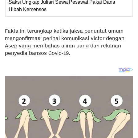
Saksi Ungkap Juliari Sewa Pesawat Pakai Dana
Hibah Kemensos
Fakta ini terungkap ketika jaksa penuntut umum
mengonfirmasi perihal komunikasi Victor dengan
Asep yang membahas aliran uang dari rekanan
penyedia bansos Covid-19.