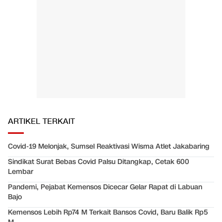
ARTIKEL TERKAIT
Covid-19 Melonjak, Sumsel Reaktivasi Wisma Atlet Jakabaring
Sindikat Surat Bebas Covid Palsu Ditangkap, Cetak 600
Lembar
Pandemi, Pejabat Kemensos Dicecar Gelar Rapat di Labuan
Bajo
Kemensos Lebih Rp74 M Terkait Bansos Covid, Baru Balik Rp5