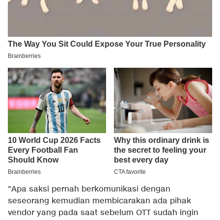
"Apa saksi pernah berkomunikasi dengan
seseorang kemudian membicarakan ada pihak
vendor yang pada saat sebelum OTT sudah ingin