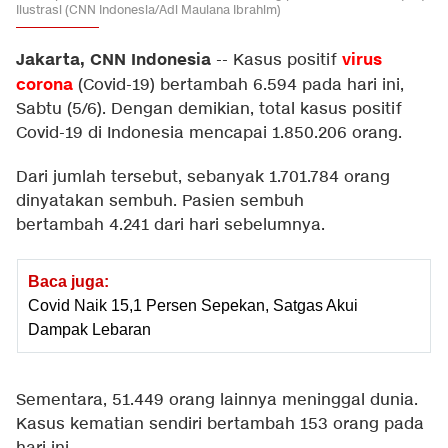
Ilustrasi (CNN Indonesia/Adi Maulana Ibrahim)
Jakarta, CNN Indonesia
virus
--
Kasus positif
corona
(Covid-19) bertambah 6.594 pada hari ini,
Sabtu (5/6). Dengan demikian, total kasus positif
Covid-19 di Indonesia mencapai 1.850.206 orang.
Dari jumlah tersebut, sebanyak 1.701.784 orang
dinyatakan sembuh. Pasien sembuh
bertambah 4.241 dari hari sebelumnya.
Baca juga:
Covid Naik 15,1 Persen Sepekan, Satgas Akui
Dampak Lebaran
Sementara, 51.449 orang lainnya meninggal dunia.
Kasus kematian sendiri bertambah 153 orang pada