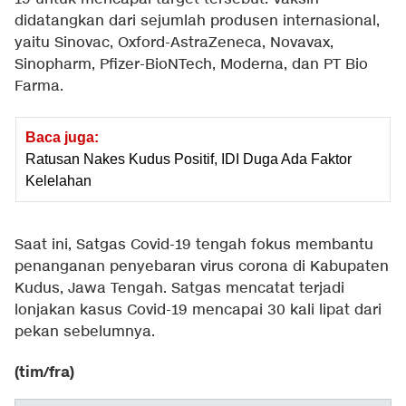
didatangkan dari sejumlah produsen internasional,
yaitu Sinovac, Oxford-AstraZeneca, Novavax,
Sinopharm, Pfizer-BioNTech, Moderna, dan PT Bio
Farma.
Baca juga:
Ratusan Nakes Kudus Positif, IDI Duga Ada Faktor
Kelelahan
Saat ini, Satgas Covid-19 tengah fokus membantu
penanganan penyebaran virus corona di Kabupaten
Kudus, Jawa Tengah. Satgas mencatat terjadi
lonjakan kasus Covid-19 mencapai 30 kali lipat dari
pekan sebelumnya.
(tim/fra)