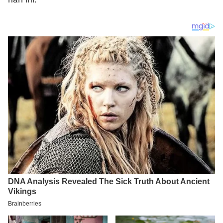
hari ini.