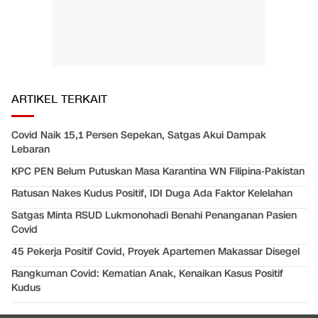
ARTIKEL TERKAIT
Covid Naik 15,1 Persen Sepekan, Satgas Akui Dampak
Lebaran
KPC PEN Belum Putuskan Masa Karantina WN Filipina-Pakistan
Ratusan Nakes Kudus Positif, IDI Duga Ada Faktor Kelelahan
Satgas Minta RSUD Lukmonohadi Benahi Penanganan Pasien
Covid
45 Pekerja Positif Covid, Proyek Apartemen Makassar Disegel
Rangkuman Covid: Kematian Anak, Kenaikan Kasus Positif
Kudus