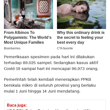
Pemeriksaan spesimen pada hari ini dilakukan
terhadap 89.025 sampel. Sedangkan kasus aktif
Covid-19 sampai hari ini mencapai 96.973 orang.
Pemerintah telah kembali menerapkan PPKB
berskala mikro di seluruh provinsi yang berlaku
mulai 1 Juni hingga 14 Juni mendatang.
Baca juga: