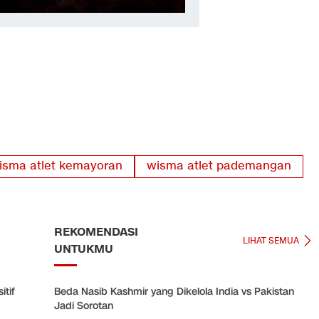
isma atlet kemayoran
wisma atlet pademangan
REKOMENDASI
LIHAT SEMUA
UNTUKMU
tif
Beda Nasib Kashmir yang Dikelola India vs Pakistan
Jadi Sorotan