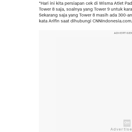
"Hari ini kita persiapan cek di Wisma Atlet P
Tower 8 saja, soalnya yang Tower 9 untuk kara
Sekarang saja yang Tower 8 masih ada 300-an 
kata Arifin saat dihubungi CNNIndonesia.com, 
ADVERTISE