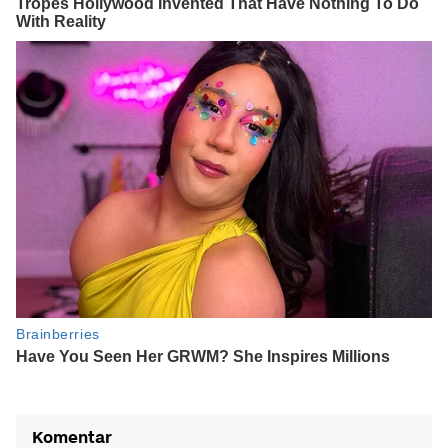
Komentar