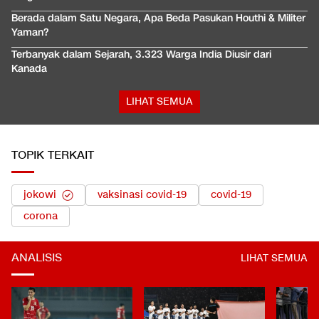
Berada dalam Satu Negara, Apa Beda Pasukan Houthi & Militer
Yaman?
Terbanyak dalam Sejarah, 3.323 Warga India Diusir dari
Kanada
LIHAT SEMUA
TOPIK TERKAIT
jokowi
vaksinasi covid-19
covid-19
corona
ANALISIS
LIHAT SEMUA