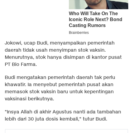
Jokowi, ucap Budi, menyampaikan pemerintah
daerah tidak usah menyimpan stok vaksin.
Menurutnya, stok hanya disimpan di kantor pusat
PT Bio Farma.
Budi mengatakan pemerintah daerah tak perlu
khawatir. Ia menyebut pemerintah pusat akan
memasok stok vaksin baru untuk kepentingan
vaksinasi berikutnya.
"Insya Allah di akhir Agustus nanti ada tambahan
lebih dari 30 juta dosis kembali," tutur Budi.