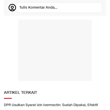
Tulis Komentar Anda...
ARTIKEL TERKAIT
DPR Usulkan Syarat Izin Ivermectin: Sudah Dipakai, Efektif