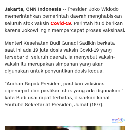
Jakarta, CNN Indonesia
--
Presiden Joko Widodo
memerintahkan pemerintah daerah menghabiskan
Covid-19
seluruh stok vaksin
. Perintah itu diberikan
karena Jokowi ingin mempercepat proses vaksinasi.
Menteri Kesehatan Budi Gunadi Sadikin berkata
saat ini ada 19 juta dosis vaksin Covid-19 yang
tersebar di seluruh daerah. Ia menyebut vaksin-
vaksin itu merupakan simpanan yang akan
digunakan untuk penyuntikan dosis kedua.
"Arahan Bapak Presiden, pastikan vaksinasi
dipercepat dan pastikan stok yang ada digunakan,"
kata Budi usai rapat terbatas, disiarkan kanal
Youtube Sekretariat Presiden, Jumat (16/7).