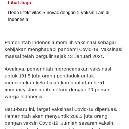
Lihat Juga :
Beda Efektivitas Sinovac dengan 5 Vaksin Lain di
Indonesia
Pemerintah Indonesia memilih vaksinasi sebagai
kebijakan menghadapi pandemi Covid-19. Vaksinasi
massal telah bergulir sejak 13 Januari 2021.
Awalnya, pemerintah merencanakan vaksinasi
untuk 181,5 juta orang penduduk untuk
menciptakan kekebalan komunal atau herd
immunity. Jumlah itu setara dengan 70 persen
warga Indonesia.
Baru-baru ini, target vaksinasi Covid-19 diperluas.
Pemerintah akan menyuntik 208,3 juta orang
dengan vaksin Covid-19. Jumlah sasaran vaksin