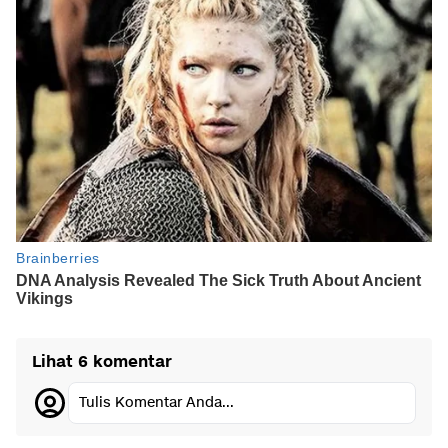
Lihat 6 komentar
Tulis Komentar Anda...