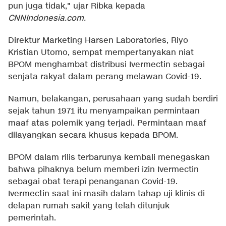
pun juga tidak," ujar Ribka kepada
CNNIndonesia.com.
Direktur Marketing Harsen Laboratories, Riyo
Kristian Utomo, sempat mempertanyakan niat
BPOM menghambat distribusi Ivermectin sebagai
senjata rakyat dalam perang melawan Covid-19.
Namun, belakangan, perusahaan yang sudah berdiri
sejak tahun 1971 itu menyampaikan permintaan
maaf atas polemik yang terjadi. Permintaan maaf
dilayangkan secara khusus kepada BPOM.
BPOM dalam rilis terbarunya kembali menegaskan
bahwa pihaknya belum memberi izin Ivermectin
sebagai obat terapi penanganan Covid-19.
Ivermectin saat ini masih dalam tahap uji klinis di
delapan rumah sakit yang telah ditunjuk
pemerintah.