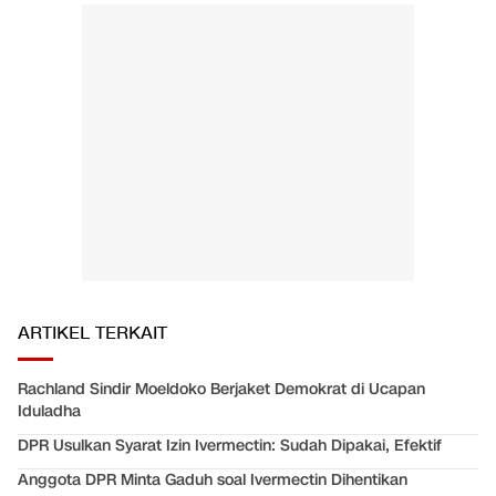
ARTIKEL TERKAIT
Rachland Sindir Moeldoko Berjaket Demokrat di Ucapan
Iduladha
DPR Usulkan Syarat Izin Ivermectin: Sudah Dipakai, Efektif
Anggota DPR Minta Gaduh soal Ivermectin Dihentikan