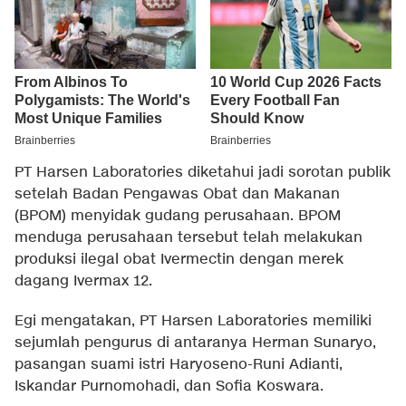
PT Harsen Laboratories diketahui jadi sorotan publik
setelah Badan Pengawas Obat dan Makanan
(BPOM) menyidak gudang perusahaan. BPOM
menduga perusahaan tersebut telah melakukan
produksi ilegal obat Ivermectin dengan merek
dagang Ivermax 12.
Egi mengatakan, PT Harsen Laboratories memiliki
sejumlah pengurus di antaranya Herman Sunaryo,
pasangan suami istri Haryoseno-Runi Adianti,
Iskandar Purnomohadi, dan Sofia Koswara.