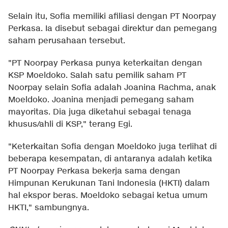
Selain itu, Sofia memiliki afiliasi dengan PT Noorpay
Perkasa. Ia disebut sebagai direktur dan pemegang
saham perusahaan tersebut.
"PT Noorpay Perkasa punya keterkaitan dengan
KSP Moeldoko. Salah satu pemilik saham PT
Noorpay selain Sofia adalah Joanina Rachma, anak
Moeldoko. Joanina menjadi pemegang saham
mayoritas. Dia juga diketahui sebagai tenaga
khusus/ahli di KSP," terang Egi.
"Keterkaitan Sofia dengan Moeldoko juga terlihat di
beberapa kesempatan, di antaranya adalah ketika
PT Noorpay Perkasa bekerja sama dengan
Himpunan Kerukunan Tani Indonesia (HKTI) dalam
hal ekspor beras. Moeldoko sebagai ketua umum
HKTI," sambungnya.