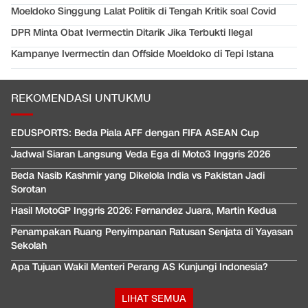
Moeldoko Singgung Lalat Politik di Tengah Kritik soal Covid
DPR Minta Obat Ivermectin Ditarik Jika Terbukti Ilegal
Kampanye Ivermectin dan Offside Moeldoko di Tepi Istana
REKOMENDASI UNTUKMU
EDUSPORTS: Beda Piala AFF dengan FIFA ASEAN Cup
Jadwal Siaran Langsung Veda Ega di Moto3 Inggris 2026
Beda Nasib Kashmir yang Dikelola India vs Pakistan Jadi
Sorotan
Hasil MotoGP Inggris 2026: Fernandez Juara, Martin Kedua
Penampakan Ruang Penyimpanan Ratusan Senjata di Yayasan
Sekolah
Apa Tujuan Wakil Menteri Perang AS Kunjungi Indonesia?
LIHAT SEMUA