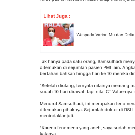
Lihat Juga :
Waspada Varian Mu dan Delta,
Tak hanya pada satu orang, Samsulhadi menye
ditemukan di sejumlah pasien PMI lain. Angka
bertahan bahkan hingga hari ke 10 mereka di
"Setelah diulang, ternyata nilainya memang m
sudah 10 hari dirawat, tapi nilai CT Value-nya
Menurut Samsulhadi, ini merupakan fenomena
ditemukan pihaknya. Sejumlah dokter di RSLI 
menindaklanjuti.
"Karena fenomena yang aneh, saya sudah mem
katanya.