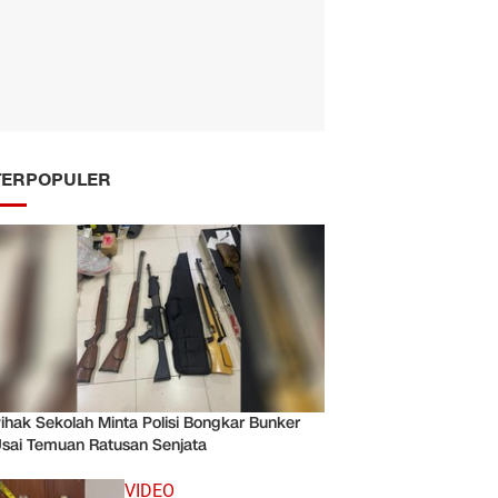
TERPOPULER
ihak Sekolah Minta Polisi Bongkar Bunker
sai Temuan Ratusan Senjata
VIDEO