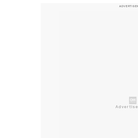
ADVERTISE