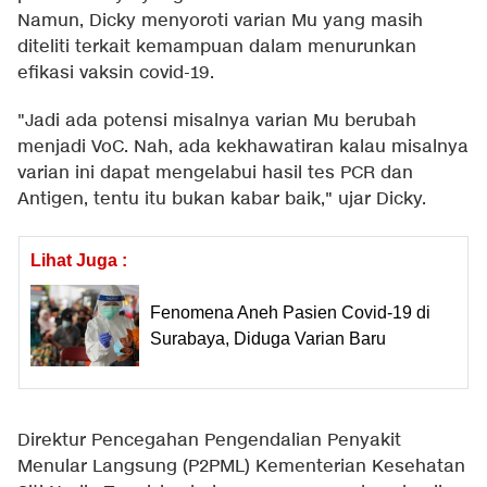
Namun, Dicky menyoroti varian Mu yang masih
diteliti terkait kemampuan dalam menurunkan
efikasi vaksin covid-19.
"Jadi ada potensi misalnya varian Mu berubah
menjadi VoC. Nah, ada kekhawatiran kalau misalnya
varian ini dapat mengelabui hasil tes PCR dan
Antigen, tentu itu bukan kabar baik," ujar Dicky.
Lihat Juga :
Fenomena Aneh Pasien Covid-19 di
Surabaya, Diduga Varian Baru
Direktur Pencegahan Pengendalian Penyakit
Menular Langsung (P2PML) Kementerian Kesehatan