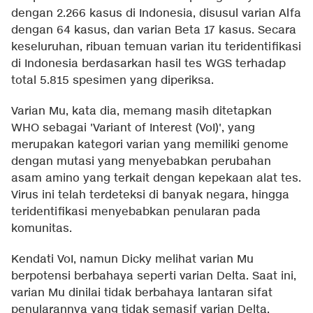
dengan 2.266 kasus di Indonesia, disusul varian Alfa
dengan 64 kasus, dan varian Beta 17 kasus. Secara
keseluruhan, ribuan temuan varian itu teridentifikasi
di Indonesia berdasarkan hasil tes WGS terhadap
total 5.815 spesimen yang diperiksa.
Varian Mu, kata dia, memang masih ditetapkan
WHO sebagai 'Variant of Interest (VoI)', yang
merupakan kategori varian yang memiliki genome
dengan mutasi yang menyebabkan perubahan
asam amino yang terkait dengan kepekaan alat tes.
Virus ini telah terdeteksi di banyak negara, hingga
teridentifikasi menyebabkan penularan pada
komunitas.
Kendati VoI, namun Dicky melihat varian Mu
berpotensi berbahaya seperti varian Delta. Saat ini,
varian Mu dinilai tidak berbahaya lantaran sifat
penularannya yang tidak semasif varian Delta.