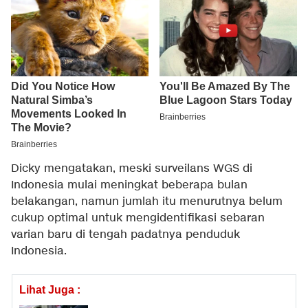
Dicky mengatakan, meski surveilans WGS di
Indonesia mulai meningkat beberapa bulan
belakangan, namun jumlah itu menurutnya belum
cukup optimal untuk mengidentifikasi sebaran
varian baru di tengah padatnya penduduk
Indonesia.
Lihat Juga :