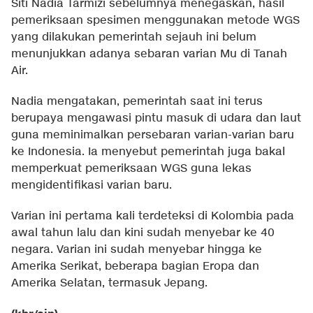
Siti Nadia Tarmizi sebelumnya menegaskan, hasil
pemeriksaan spesimen menggunakan metode WGS
yang dilakukan pemerintah sejauh ini belum
menunjukkan adanya sebaran varian Mu di Tanah
Air.
Nadia mengatakan, pemerintah saat ini terus
berupaya mengawasi pintu masuk di udara dan laut
guna meminimalkan persebaran varian-varian baru
ke Indonesia. Ia menyebut pemerintah juga bakal
memperkuat pemeriksaan WGS guna lekas
mengidentifikasi varian baru.
Varian ini pertama kali terdeteksi di Kolombia pada
awal tahun lalu dan kini sudah menyebar ke 40
negara. Varian ini sudah menyebar hingga ke
Amerika Serikat, beberapa bagian Eropa dan
Amerika Selatan, termasuk Jepang.