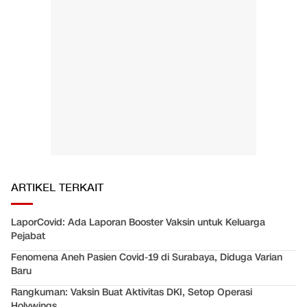
ARTIKEL TERKAIT
LaporCovid: Ada Laporan Booster Vaksin untuk Keluarga
Pejabat
Fenomena Aneh Pasien Covid-19 di Surabaya, Diduga Varian
Baru
Rangkuman: Vaksin Buat Aktivitas DKI, Setop Operasi
Holywings