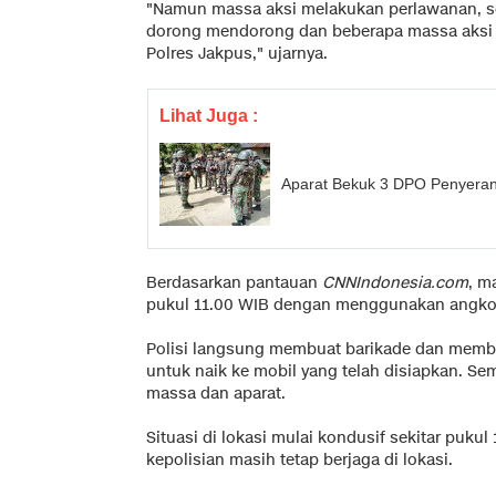
"Namun massa aksi melakukan perlawanan, se
dorong mendorong dan beberapa massa aksi 
Polres Jakpus," ujarnya.
Lihat Juga :
Aparat Bekuk 3 DPO Penyeran
Berdasarkan pantauan
CNNIndonesia.com
, m
pukul 11.00 WIB dengan menggunakan angko
Polisi langsung membuat barikade dan memb
untuk naik ke mobil yang telah disiapkan. Sem
massa dan aparat.
Situasi di lokasi mulai kondusif sekitar pukul
kepolisian masih tetap berjaga di lokasi.