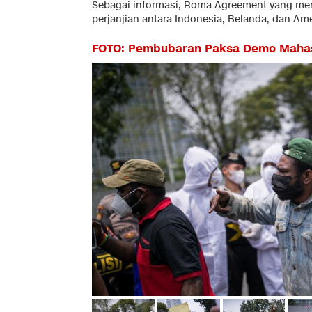
Sebagai informasi, Roma Agreement yang me
perjanjian antara Indonesia, Belanda, dan Am
FOTO: Pembubaran Paksa Demo Mahas