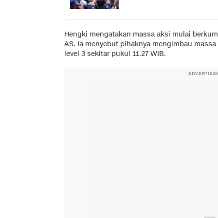
Hengki mengatakan massa aksi mulai berkump
AS. Ia menyebut pihaknya mengimbau massa
level 3 sekitar pukul 11.27 WIB.
ADVERTISE