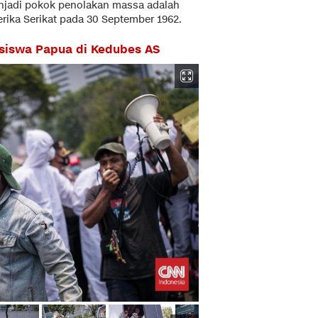
njadi pokok penolakan massa adalah
erika Serikat pada 30 September 1962.
iswa Papua di Kedubes AS