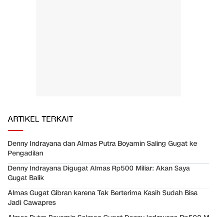
ARTIKEL TERKAIT
Denny Indrayana dan Almas Putra Boyamin Saling Gugat ke
Pengadilan
Denny Indrayana Digugat Almas Rp500 Miliar: Akan Saya
Gugat Balik
Almas Gugat Gibran karena Tak Berterima Kasih Sudah Bisa
Jadi Cawapres