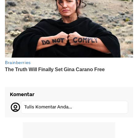
Komentar
Tulis Komentar Anda...