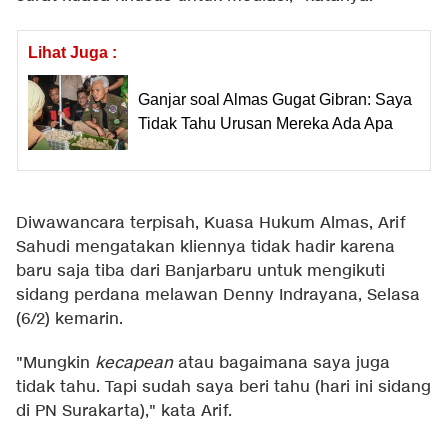
Lihat Juga :
Ganjar soal Almas Gugat Gibran: Saya
Tidak Tahu Urusan Mereka Ada Apa
Diwawancara terpisah, Kuasa Hukum Almas, Arif
Sahudi mengatakan kliennya tidak hadir karena
baru saja tiba dari Banjarbaru untuk mengikuti
sidang perdana melawan Denny Indrayana, Selasa
(6/2) kemarin.
"Mungkin
kecapean
atau bagaimana saya juga
tidak tahu. Tapi sudah saya beri tahu (hari ini sidang
di PN Surakarta)," kata Arif.