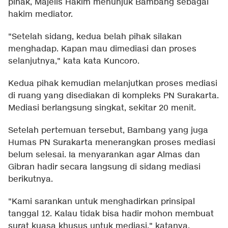
pihak, Majelis Hakim menunjuk Bambang sebagai
hakim mediator.
"Setelah sidang, kedua belah pihak silakan
menghadap. Kapan mau dimediasi dan proses
selanjutnya," kata kata Kuncoro.
Kedua pihak kemudian melanjutkan proses mediasi
di ruang yang disediakan di kompleks PN Surakarta.
Mediasi berlangsung singkat, sekitar 20 menit.
Setelah pertemuan tersebut, Bambang yang juga
Humas PN Surakarta menerangkan proses mediasi
belum selesai. Ia menyarankan agar Almas dan
Gibran hadir secara langsung di sidang mediasi
berikutnya.
"Kami sarankan untuk menghadirkan prinsipal
tanggal 12. Kalau tidak bisa hadir mohon membuat
surat kuasa khusus untuk mediasi," katanya.