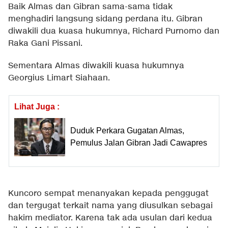
Baik Almas dan Gibran sama-sama tidak
menghadiri langsung sidang perdana itu. Gibran
diwakili dua kuasa hukumnya, Richard Purnomo dan
Raka Gani Pissani.
Sementara Almas diwakili kuasa hukumnya
Georgius Limart Siahaan.
Lihat Juga :
Duduk Perkara Gugatan Almas,
Pemulus Jalan Gibran Jadi Cawapres
Kuncoro sempat menanyakan kepada penggugat
dan tergugat terkait nama yang diusulkan sebagai
hakim mediator. Karena tak ada usulan dari kedua