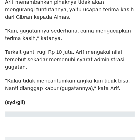
Arif menambahkan pihaknya tidak akan
mengurangi tuntutannya, yaitu ucapan terima kasih
dari Gibran kepada Almas.
"Kan, gugatannya sederhana, cuma mengucapkan
terima kasih," katanya.
Terkait ganti rugi Rp 10 juta, Arif mengakui nilai
tersebut sekadar memenuhi syarat administrasi
gugatan.
"Kalau tidak mencantumkan angka kan tidak bisa.
Nanti dianggap kabur (gugatannya)," kata Arif.
(syd/gil)