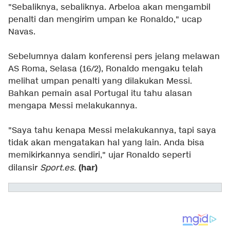
"Sebaliknya, sebaliknya. Arbeloa akan mengambil
penalti dan mengirim umpan ke Ronaldo," ucap
Navas.
Sebelumnya dalam konferensi pers jelang melawan
AS Roma, Selasa (16/2), Ronaldo mengaku telah
melihat umpan penalti yang dilakukan Messi.
Bahkan pemain asal Portugal itu tahu alasan
mengapa Messi melakukannya.
"Saya tahu kenapa Messi melakukannya, tapi saya
tidak akan mengatakan hal yang lain. Anda bisa
memikirkannya sendiri," ujar Ronaldo seperti
(har)
dilansir
Sport.es
.