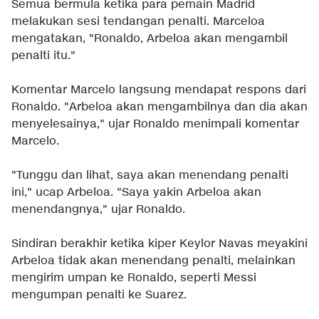
Semua bermula ketika para pemain Madrid
melakukan sesi tendangan penalti. Marceloa
mengatakan, "Ronaldo, Arbeloa akan mengambil
penalti itu."
Komentar Marcelo langsung mendapat respons dari
Ronaldo. "Arbeloa akan mengambilnya dan dia akan
menyelesainya," ujar Ronaldo menimpali komentar
Marcelo.
"Tunggu dan lihat, saya akan menendang penalti
ini," ucap Arbeloa. "Saya yakin Arbeloa akan
menendangnya," ujar Ronaldo.
Sindiran berakhir ketika kiper Keylor Navas meyakini
Arbeloa tidak akan menendang penalti, melainkan
mengirim umpan ke Ronaldo, seperti Messi
mengumpan penalti ke Suarez.