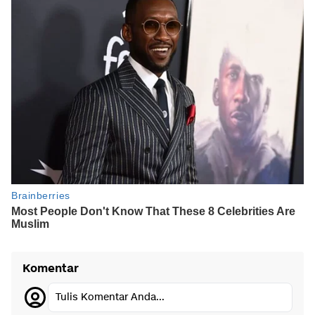
Komentar
Tulis Komentar Anda...