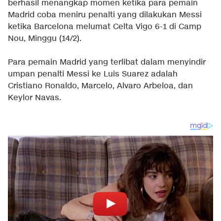
berhasil menangkap momen ketika para pemain
Madrid coba meniru penalti yang dilakukan Messi
ketika Barcelona melumat Celta Vigo 6-1 di Camp
Nou, Minggu (14/2).
Para pemain Madrid yang terlibat dalam menyindir
umpan penalti Messi ke Luis Suarez adalah
Cristiano Ronaldo, Marcelo, Alvaro Arbeloa, dan
Keylor Navas.