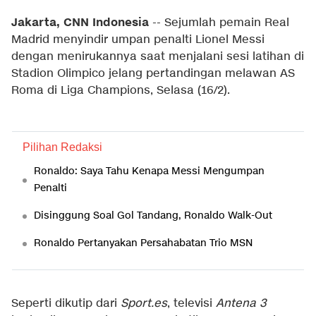
Jakarta, CNN Indonesia
-- Sejumlah pemain Real
Madrid menyindir umpan penalti Lionel Messi
dengan menirukannya saat menjalani sesi latihan di
Stadion Olimpico jelang pertandingan melawan AS
Roma di Liga Champions, Selasa (16/2).
Pilihan Redaksi
Ronaldo: Saya Tahu Kenapa Messi Mengumpan
Penalti
Disinggung Soal Gol Tandang, Ronaldo Walk-Out
Ronaldo Pertanyakan Persahabatan Trio MSN
Seperti dikutip dari
Sport.es
, televisi
Antena 3