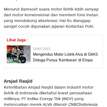
Menurut Bamsoet suara motor listrik lebih senyap
dari motor konvensional dan memberi torsi instan
yang mendukung akselerasi. Hal itu dianggap
sangat cocok digunakan jajaran Korlantas Polri.
Lihat Juga :
GIIAS 2022
Mengendus Motor Listrik Alva di GIIAS
Diduga Punya 'Kembaran' di Eropa
Arsjad Rasjid
Keterlibatan Arsjad Rasjid dalam industri motor
listrik di Indonesia diketahui lewat perusahaan
miliknya, PT Indika Energy Tbk (INDY) yang
meluncurkan merek ALVA dilansir
CNBCIndonesia
.