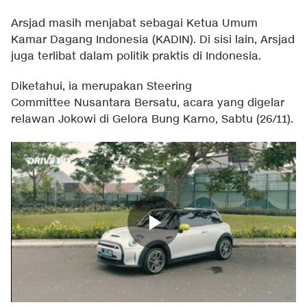
Arsjad masih menjabat sebagai Ketua Umum
Kamar Dagang Indonesia (KADIN). Di sisi lain, Arsjad
juga terlibat dalam politik praktis di Indonesia.
Diketahui, ia merupakan Steering
Committee Nusantara Bersatu, acara yang digelar
relawan Jokowi di Gelora Bung Karno, Sabtu (26/11).