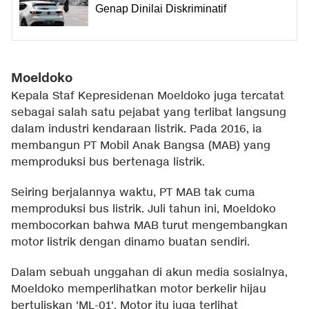
Genap Dinilai Diskriminatif
Moeldoko
Kepala Staf Kepresidenan Moeldoko juga tercatat
sebagai salah satu pejabat yang terlibat langsung
dalam industri kendaraan listrik. Pada 2016, ia
membangun PT Mobil Anak Bangsa (MAB) yang
memproduksi bus bertenaga listrik.
Seiring berjalannya waktu, PT MAB tak cuma
memproduksi bus listrik. Juli tahun ini, Moeldoko
membocorkan bahwa MAB turut mengembangkan
motor listrik dengan dinamo buatan sendiri.
Dalam sebuah unggahan di akun media sosialnya,
Moeldoko memperlihatkan motor berkelir hijau
bertuliskan 'ML-01'. Motor itu juga terlihat