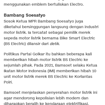
menggunakan emblem bertuliskan
Electro
.
Bambang Soesatyo
Sosok Ketua MPR Bambang Soesatyo juga
diketahui bersinggungan langsung dengan industri
motor listrik. Ia tercatat sebagai pemilik merek
sepeda motor listrik bernama Bike Smart Electric
(BS Electric) dilansir dari
detik
.
Politikus Partai Golkar itu bahkan beberapa kali
memberikan hibah motor listrik BS Electric ke
sejumlah pihak. Pada 2021, Bamsoet selaku Ketua
Ikatan Motor Indonesia (IMI) memberikan hibah 10
unit motor listrik merek BS Electric ke Korlantas
Polri.
Bamsoet menjelaskan penyerahan motor listrik ini
agar mendorong kepolisian lebih modern dan
diharapkan beralih ke kendaraan elektrifikasi.