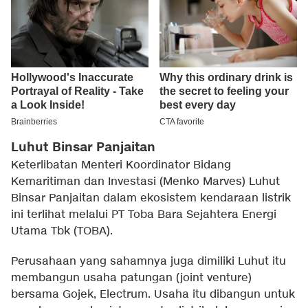
Luhut Binsar Panjaitan
Keterlibatan Menteri Koordinator Bidang
Kemaritiman dan Investasi (Menko Marves) Luhut
Binsar Panjaitan dalam ekosistem kendaraan listrik
ini terlihat melalui PT Toba Bara Sejahtera Energi
Utama Tbk (TOBA).
Perusahaan yang sahamnya juga dimiliki Luhut itu
membangun usaha patungan (joint venture)
bersama Gojek, Electrum. Usaha itu dibangun untuk