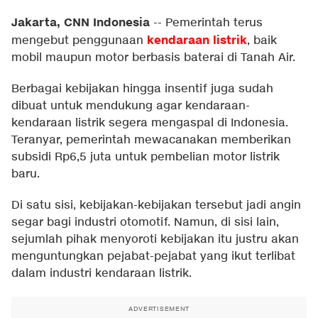
Jakarta, CNN Indonesia
--
Pemerintah terus
kendaraan listrik
mengebut penggunaan
, baik
mobil maupun motor berbasis baterai di Tanah Air.
Berbagai kebijakan hingga insentif juga sudah
dibuat untuk mendukung agar kendaraan-
kendaraan listrik segera mengaspal di Indonesia.
Teranyar, pemerintah mewacanakan memberikan
subsidi Rp6,5 juta untuk pembelian motor listrik
baru.
Di satu sisi, kebijakan-kebijakan tersebut jadi angin
segar bagi industri otomotif. Namun, di sisi lain,
sejumlah pihak menyoroti kebijakan itu justru akan
menguntungkan pejabat-pejabat yang ikut terlibat
dalam industri kendaraan listrik.
ADVERTISEMENT