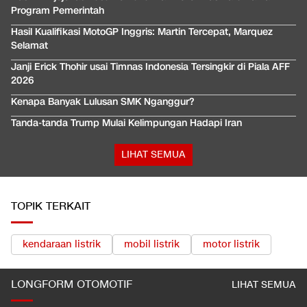
Program Pemerintah
Hasil Kualifikasi MotoGP Inggris: Martin Tercepat, Marquez
Selamat
Janji Erick Thohir usai Timnas Indonesia Tersingkir di Piala AFF
2026
Kenapa Banyak Lulusan SMK Nganggur?
Tanda-tanda Trump Mulai Kelimpungan Hadapi Iran
LIHAT SEMUA
TOPIK TERKAIT
kendaraan listrik
mobil listrik
motor listrik
LONGFORM OTOMOTIF
LIHAT SEMUA