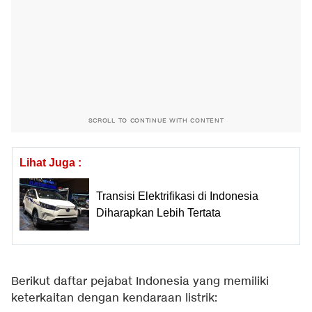
SCROLL TO CONTINUE WITH CONTENT
Lihat Juga :
Transisi Elektrifikasi di Indonesia
Diharapkan Lebih Tertata
Berikut daftar pejabat Indonesia yang memiliki
keterkaitan dengan kendaraan listrik: