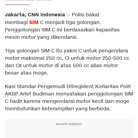
Jakarta, CNN Indonesia
--
Polisi bakal
SIM
membagi
C menjadi tiga golongan.
Penggolongan SIM C ini berdasarkan kapasitas
mesin motor yang dikendarai.
Tiga golongan SIM C itu yakni C untuk pengendara
motor maksimal 250 cc, CI untuk motor 250-500 cc
dan CII untuk motor di atas 500 cc alias motor
besar atau moge.
Kasi Standar Pengemudi Ditregident Korlantas Polri
AKBP Arief Budiman menyatakan penggolongan SIM
C hadir karena mengendarai motor kecil dan moge
membutuhkan keterampilan yang berbeda.
ADVERTISEMENT