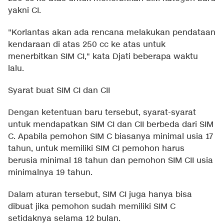
yakni CI.
"Korlantas akan ada rencana melakukan pendataan
kendaraan di atas 250 cc ke atas untuk
menerbitkan SIM CI," kata Djati beberapa waktu
lalu.
Syarat buat SIM CI dan CII
Dengan ketentuan baru tersebut, syarat-syarat
untuk mendapatkan SIM CI dan CII berbeda dari SIM
C. Apabila pemohon SIM C biasanya minimal usia 17
tahun, untuk memiliki SIM CI pemohon harus
berusia minimal 18 tahun dan pemohon SIM CII usia
minimalnya 19 tahun.
Dalam aturan tersebut, SIM CI juga hanya bisa
dibuat jika pemohon sudah memiliki SIM C
setidaknya selama 12 bulan.