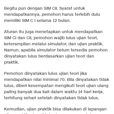
Begitu pun dengan SIM CII. Syarat untuk
mendapatkannya, pemohon harus terlebih dulu
memiliki SIM C I selama 12 bulan.
Aturan itu juga menetapkan untuk mendapatkan
SIM CI dan CII, pemohon wajib lulus ujian teori,
keterampilan melalui simulator, dan ujian praktik.
Namun, apabila simulator belum tersedia pemohon
dinyatakan lulus berdasarkan ujian teori dan
praktik.
Pemohon dinyatakan lulus ujian teori jika
mendapatkan nilai minimal 70. Bila dinyatakan tidak
lulus, diberi kesempatan mengikuti teori ujian ulang
paling banyak dua kali dalam waktu 14 hari kerja,
terhitung sehari setelah dinyatakan tidak lulus.
Kemudian, ujian praktik bisa dilakukan di lapangan