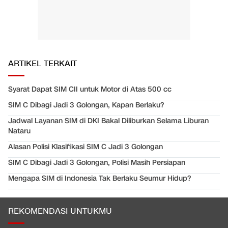
ARTIKEL TERKAIT
Syarat Dapat SIM CII untuk Motor di Atas 500 cc
SIM C Dibagi Jadi 3 Golongan, Kapan Berlaku?
Jadwal Layanan SIM di DKI Bakal Diliburkan Selama Liburan
Nataru
Alasan Polisi Klasifikasi SIM C Jadi 3 Golongan
SIM C Dibagi Jadi 3 Golongan, Polisi Masih Persiapan
Mengapa SIM di Indonesia Tak Berlaku Seumur Hidup?
REKOMENDASI UNTUKMU