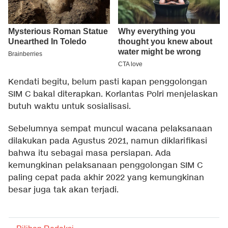
Kendati begitu, belum pasti kapan penggolongan
SIM C bakal diterapkan. Korlantas Polri menjelaskan
butuh waktu untuk sosialisasi.
Sebelumnya sempat muncul wacana pelaksanaan
dilakukan pada Agustus 2021, namun diklarifikasi
bahwa itu sebagai masa persiapan. Ada
kemungkinan pelaksanaan penggolongan SIM C
paling cepat pada akhir 2022 yang kemungkinan
besar juga tak akan terjadi.