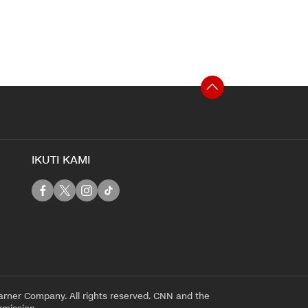
IKUTI KAMI
rner Company. All rights reserved. CNN and the