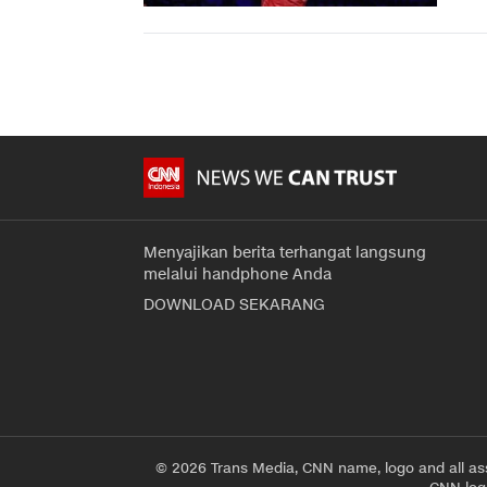
Menyajikan berita terhangat langsung
melalui handphone Anda
DOWNLOAD SEKARANG
© 2026 Trans Media, CNN name, logo and all as