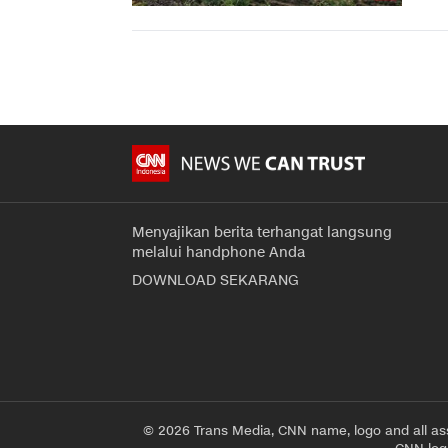
Menyajikan berita terhangat langsung
melalui handphone Anda
DOWNLOAD SEKARANG
© 2026 Trans Media, CNN name, logo and all as