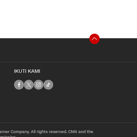
IKUTI KAMI
rner Company. All rights reserved. CNN and the