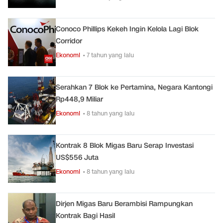
Conoco Phillips Kekeh Ingin Kelola Lagi Blok
Corridor
Ekonomi
• 7 tahun yang lalu
Serahkan 7 Blok ke Pertamina, Negara Kantongi
Rp448,9 Miliar
Ekonomi
• 8 tahun yang lalu
Kontrak 8 Blok Migas Baru Serap Investasi
US$556 Juta
Ekonomi
• 8 tahun yang lalu
Dirjen Migas Baru Berambisi Rampungkan
Kontrak Bagi Hasil