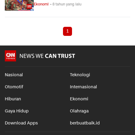
Ekonomi
• 8 tahun yang lalu
1
Nasional
Teknologi
Otomotif
Internasional
Hiburan
Ekonomi
Gaya Hidup
Olahraga
Download Apps
berbuatbaik.id