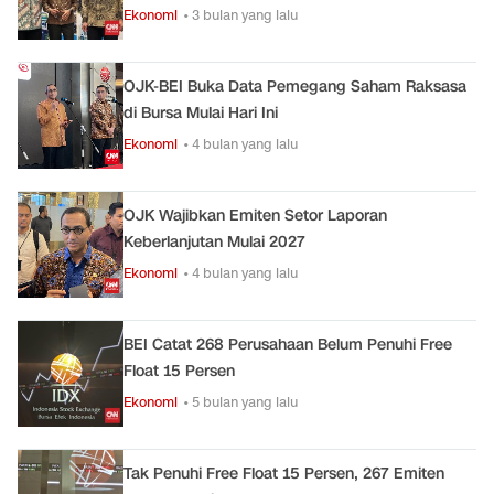
Ekonomi
• 3 bulan yang lalu
OJK-BEI Buka Data Pemegang Saham Raksasa
di Bursa Mulai Hari Ini
Ekonomi
• 4 bulan yang lalu
OJK Wajibkan Emiten Setor Laporan
Keberlanjutan Mulai 2027
Ekonomi
• 4 bulan yang lalu
BEI Catat 268 Perusahaan Belum Penuhi Free
Float 15 Persen
Ekonomi
• 5 bulan yang lalu
Tak Penuhi Free Float 15 Persen, 267 Emiten