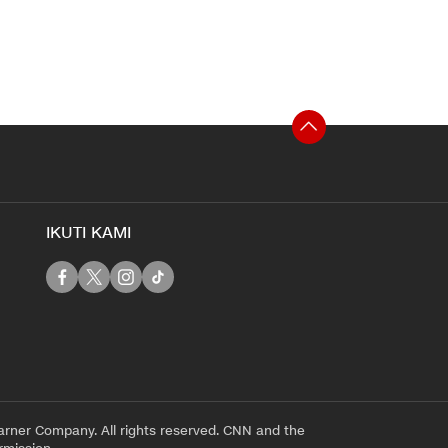
IKUTI KAMI
rner Company. All rights reserved. CNN and the