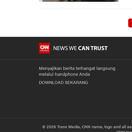
Menyajikan berita terhangat langsung
melalui handphone Anda
DOWNLOAD SEKARANG
© 2026 Trans Media, CNN name, logo and all as