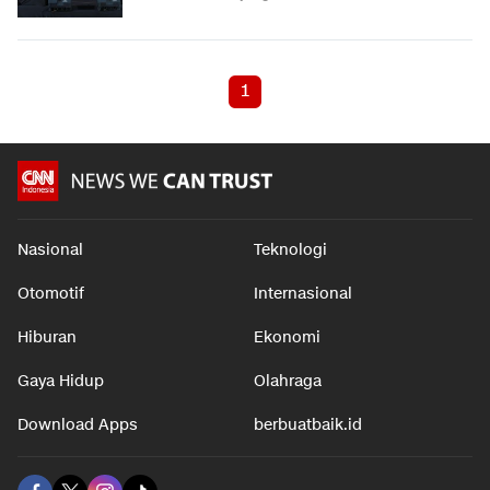
1
Nasional
Teknologi
Otomotif
Internasional
Hiburan
Ekonomi
Gaya Hidup
Olahraga
Download Apps
berbuatbaik.id