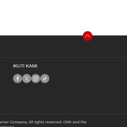
IKUTI KAMI
rner Company. All rights reserved. CNN and the