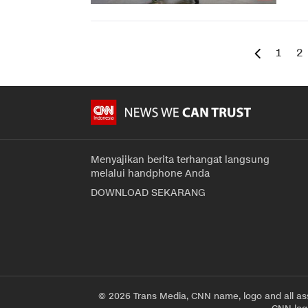
1
2
Menyajikan berita terhangat langsung
melalui handphone Anda
DOWNLOAD SEKARANG
© 2026 Trans Media, CNN name, logo and all as