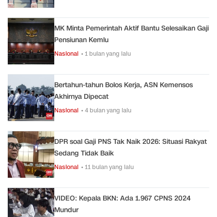
MK Minta Pemerintah Aktif Bantu Selesaikan Gaji
Pensiunan Kemlu
Nasional
• 1 bulan yang lalu
Bertahun-tahun Bolos Kerja, ASN Kemensos
Akhirnya Dipecat
Nasional
• 4 bulan yang lalu
DPR soal Gaji PNS Tak Naik 2026: Situasi Rakyat
Sedang Tidak Baik
Nasional
• 11 bulan yang lalu
VIDEO: Kepala BKN: Ada 1.967 CPNS 2024
Mundur