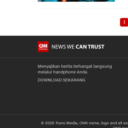
1
Menyajikan berita terhangat langsung
melalui handphone Anda
DOWNLOAD SEKARANG
© 2026 Trans Media, CNN name, logo and all as