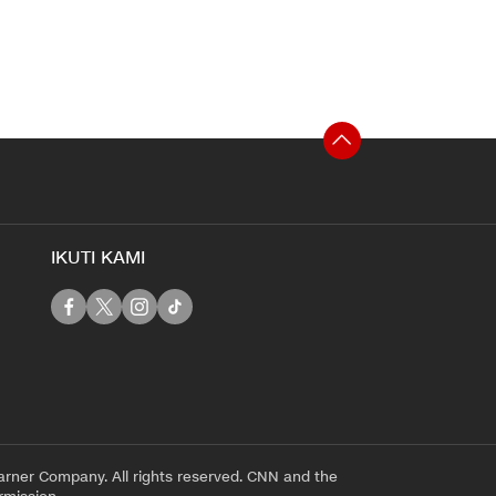
IKUTI KAMI
rner Company. All rights reserved. CNN and the