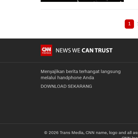
1
Menyajikan berita terhangat langsung
melalui handphone Anda
DOWNLOAD SEKARANG
© 2026 Trans Media, CNN name, logo and all as