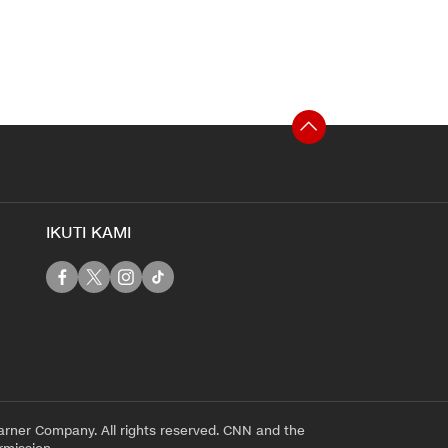
IKUTI KAMI
rner Company. All rights reserved. CNN and the