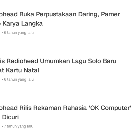
ohead Buka Perpustakaan Daring, Pamer
p Karya Langka
• 6 tahun yang lalu
ris Radiohead Umumkan Lagu Solo Baru
t Kartu Natal
• 6 tahun yang lalu
ohead Rilis Rekaman Rahasia 'OK Computer'
 Dicuri
• 7 tahun yang lalu