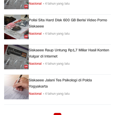
Nasional
• 4 tahun yang lalu
Polisi Sita Hard Disk 600 GB Berisi Video Porno
Siskaeee
Nasional
• 4 tahun yang lalu
Siskaeee Raup Untung Rp1,7 Miliar Hasil Konten
Vulgar di Internet
Nasional
• 4 tahun yang lalu
Siskaeee Jalani Tes Psikologi di Polda
Yogyakarta
Nasional
• 4 tahun yang lalu