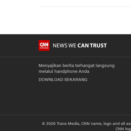
Menyajikan berita terhangat langsung
melalui handphone Anda
DOWNLOAD SEKARANG
© 2026 Trans Media, CNN name, logo and all as
CNN logo