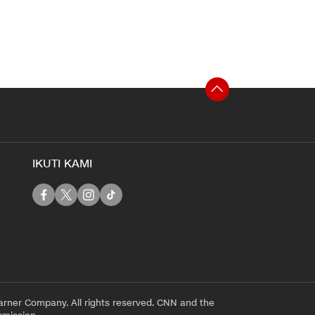
IKUTI KAMI
rner Company. All rights reserved. CNN and the