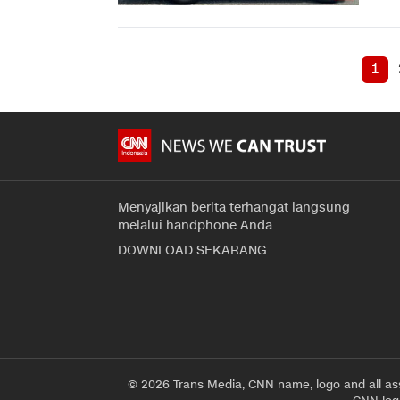
1
Menyajikan berita terhangat langsung
melalui handphone Anda
DOWNLOAD SEKARANG
© 2026 Trans Media, CNN name, logo and all as