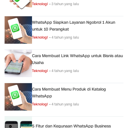
Teknologi
• 3 tahun yang lalu
WhatsApp Siapkan Layanan Ngobrol 1 Akun
untuk 10 Perangkat
Teknologi
• 4 tahun yang lalu
Cara Membuat Link WhatsApp untuk Bisnis atau
Usaha
Teknologi
• 4 tahun yang lalu
Cara Membuat Menu Produk di Katalog
WhatsApp
Teknologi
• 4 tahun yang lalu
5 Fitur dan Kegunaan WhatsApp Business