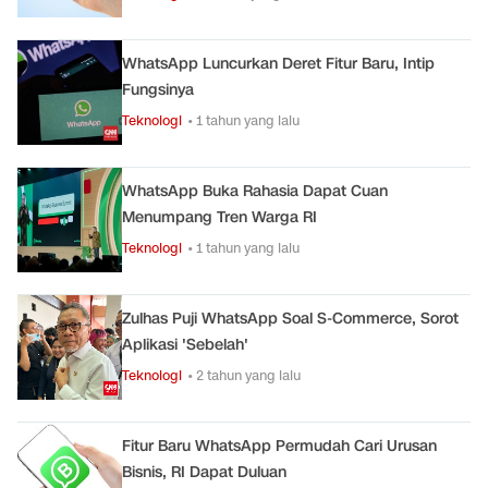
WhatsApp Luncurkan Deret Fitur Baru, Intip
Fungsinya
Teknologi
• 1 tahun yang lalu
WhatsApp Buka Rahasia Dapat Cuan
Menumpang Tren Warga RI
Teknologi
• 1 tahun yang lalu
Zulhas Puji WhatsApp Soal S-Commerce, Sorot
Aplikasi 'Sebelah'
Teknologi
• 2 tahun yang lalu
Fitur Baru WhatsApp Permudah Cari Urusan
Bisnis, RI Dapat Duluan