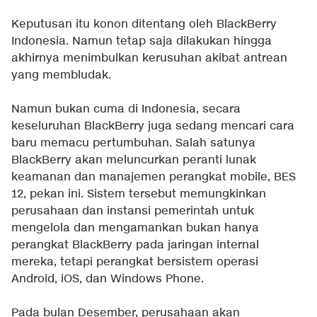
Keputusan itu konon ditentang oleh BlackBerry
Indonesia. Namun tetap saja dilakukan hingga
akhirnya menimbulkan kerusuhan akibat antrean
yang membludak.
Namun bukan cuma di Indonesia, secara
keseluruhan BlackBerry juga sedang mencari cara
baru memacu pertumbuhan. Salah satunya
BlackBerry akan meluncurkan peranti lunak
keamanan dan manajemen perangkat mobile, BES
12, pekan ini. Sistem tersebut memungkinkan
perusahaan dan instansi pemerintah untuk
mengelola dan mengamankan bukan hanya
perangkat BlackBerry pada jaringan internal
mereka, tetapi perangkat bersistem operasi
Android, iOS, dan Windows Phone.
Pada bulan Desember, perusahaan akan