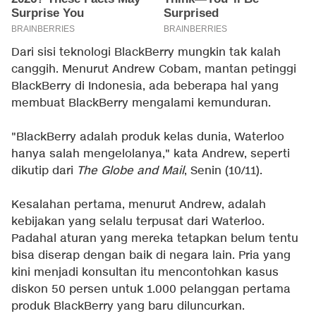
Dari sisi teknologi BlackBerry mungkin tak kalah
canggih. Menurut Andrew Cobam, mantan petinggi
BlackBerry di Indonesia, ada beberapa hal yang
membuat BlackBerry mengalami kemunduran.
"BlackBerry adalah produk kelas dunia, Waterloo
hanya salah mengelolanya," kata Andrew, seperti
dikutip dari
The Globe and Mail
, Senin (10/11).
Kesalahan pertama, menurut Andrew, adalah
kebijakan yang selalu terpusat dari Waterloo.
Padahal aturan yang mereka tetapkan belum tentu
bisa diserap dengan baik di negara lain. Pria yang
kini menjadi konsultan itu mencontohkan kasus
diskon 50 persen untuk 1.000 pelanggan pertama
produk BlackBerry yang baru diluncurkan.