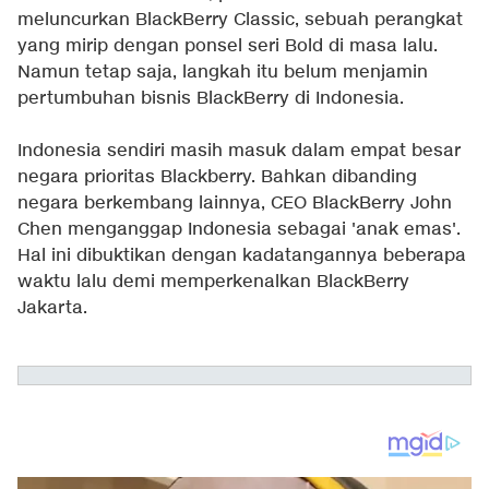
meluncurkan BlackBerry Classic, sebuah perangkat
yang mirip dengan ponsel seri Bold di masa lalu.
Namun tetap saja, langkah itu belum menjamin
pertumbuhan bisnis BlackBerry di Indonesia.
Indonesia sendiri masih masuk dalam empat besar
negara prioritas Blackberry. Bahkan dibanding
negara berkembang lainnya, CEO BlackBerry John
Chen menganggap Indonesia sebagai 'anak emas'.
Hal ini dibuktikan dengan kadatangannya beberapa
waktu lalu demi memperkenalkan BlackBerry
Jakarta.