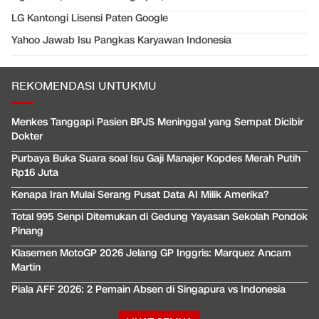
LG Kantongi Lisensi Paten Google
Yahoo Jawab Isu Pangkas Karyawan Indonesia
REKOMENDASI UNTUKMU
Menkes Tanggapi Pasien BPJS Meninggal yang Sempat Dicibir
Dokter
Purbaya Buka Suara soal Isu Gaji Manajer Kopdes Merah Putih
Rp16 Juta
Kenapa Iran Mulai Serang Pusat Data AI Milik Amerika?
Total 995 Senpi Ditemukan di Gedung Yayasan Sekolah Pondok
Pinang
Klasemen MotoGP 2026 Jelang GP Inggris: Marquez Ancam
Martin
Piala AFF 2026: 2 Pemain Absen di Singapura vs Indonesia