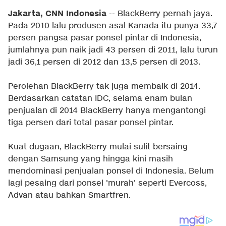
Jakarta, CNN Indonesia
-- BlackBerry pernah jaya.
Pada 2010 lalu produsen asal Kanada itu punya 33,7
persen pangsa pasar ponsel pintar di Indonesia,
jumlahnya pun naik jadi 43 persen di 2011, lalu turun
jadi 36,1 persen di 2012 dan 13,5 persen di 2013.
Perolehan BlackBerry tak juga membaik di 2014.
Berdasarkan catatan IDC, selama enam bulan
penjualan di 2014 BlackBerry hanya mengantongi
tiga persen dari total pasar ponsel pintar.
Kuat dugaan, BlackBerry mulai sulit bersaing
dengan Samsung yang hingga kini masih
mendominasi penjualan ponsel di Indonesia. Belum
lagi pesaing dari ponsel 'murah' seperti Evercoss,
Advan atau bahkan Smartfren.