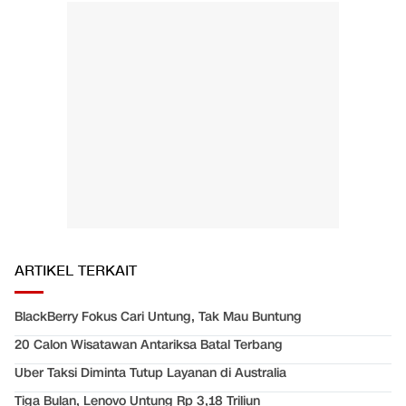
ARTIKEL TERKAIT
BlackBerry Fokus Cari Untung, Tak Mau Buntung
20 Calon Wisatawan Antariksa Batal Terbang
Uber Taksi Diminta Tutup Layanan di Australia
Tiga Bulan, Lenovo Untung Rp 3,18 Triliun