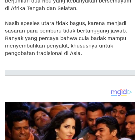
berjumlah dua ribu yang kebanyakan bersemayam
di Afrika Tengah dan Selatan.
Nasib spesies utara tidak bagus, karena menjadi
sasaran para pemburu tidak bertanggung jawab.
Banyak yang percaya bahwa cula badak mampu
menyembuhkan penyakit, khususnya untuk
pengobatan tradisional di Asia.