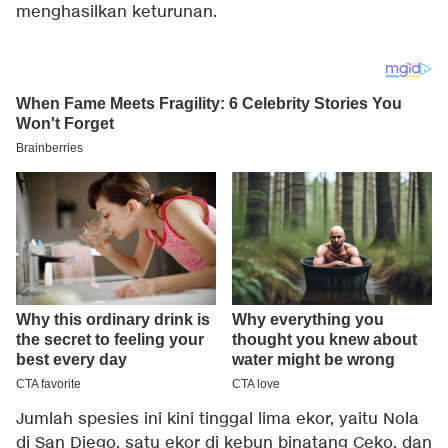
menghasilkan keturunan.
Jumlah spesies ini kini tinggal lima ekor, yaitu Nola
di San Diego, satu ekor di kebun binatang Ceko, dan