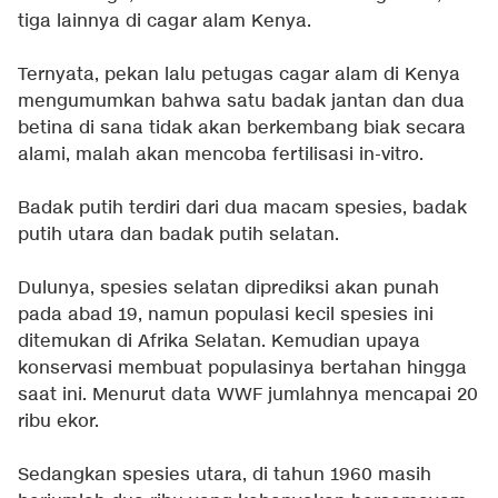
tiga lainnya di cagar alam Kenya.
Ternyata, pekan lalu petugas cagar alam di Kenya
mengumumkan bahwa satu badak jantan dan dua
betina di sana tidak akan berkembang biak secara
alami, malah akan mencoba fertilisasi in-vitro.
Badak putih terdiri dari dua macam spesies, badak
putih utara dan badak putih selatan.
Dulunya, spesies selatan diprediksi akan punah
pada abad 19, namun populasi kecil spesies ini
ditemukan di Afrika Selatan. Kemudian upaya
konservasi membuat populasinya bertahan hingga
saat ini. Menurut data WWF jumlahnya mencapai 20
ribu ekor.
Sedangkan spesies utara, di tahun 1960 masih