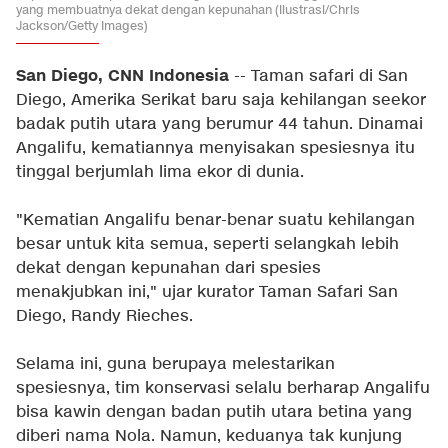
yang membuatnya dekat dengan kepunahan (Ilustrasi/Chris
Jackson/Getty Images)
San Diego, CNN Indonesia
-- Taman safari di San
Diego, Amerika Serikat baru saja kehilangan seekor
badak putih utara yang berumur 44 tahun. Dinamai
Angalifu, kematiannya menyisakan spesiesnya itu
tinggal berjumlah lima ekor di dunia.
"Kematian Angalifu benar-benar suatu kehilangan
besar untuk kita semua, seperti selangkah lebih
dekat dengan kepunahan dari spesies
menakjubkan ini," ujar kurator Taman Safari San
Diego, Randy Rieches.
Selama ini, guna berupaya melestarikan
spesiesnya, tim konservasi selalu berharap Angalifu
bisa kawin dengan badan putih utara betina yang
diberi nama Nola. Namun, keduanya tak kunjung