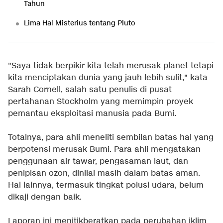
Tahun
Lima Hal Misterius tentang Pluto
"Saya tidak berpikir kita telah merusak planet tetapi
kita menciptakan dunia yang jauh lebih sulit," kata
Sarah Cornell, salah satu penulis di pusat
pertahanan Stockholm yang memimpin proyek
pemantau eksploitasi manusia pada Bumi.
Totalnya, para ahli meneliti sembilan batas hal yang
berpotensi merusak Bumi. Para ahli mengatakan
penggunaan air tawar, pengasaman laut, dan
penipisan ozon, dinilai masih dalam batas aman.
Hal lainnya, termasuk tingkat polusi udara, belum
dikaji dengan baik.
Laporan ini menitikberatkan pada perubahan iklim