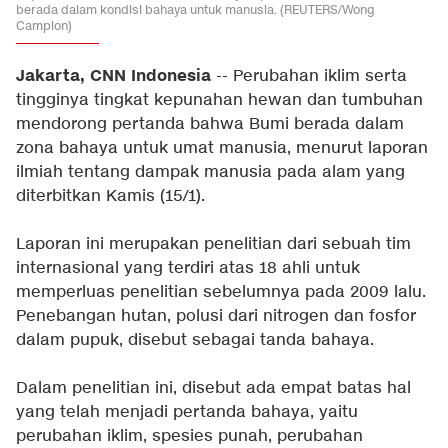
berada dalam kondisi bahaya untuk manusia. (REUTERS/Wong
Campion)
Jakarta, CNN Indonesia
-- Perubahan iklim serta
tingginya tingkat kepunahan hewan dan tumbuhan
mendorong pertanda bahwa Bumi berada dalam
zona bahaya untuk umat manusia, menurut laporan
ilmiah tentang dampak manusia pada alam yang
diterbitkan Kamis (15/1).
Laporan ini merupakan penelitian dari sebuah tim
internasional yang terdiri atas 18 ahli untuk
memperluas penelitian sebelumnya pada 2009 lalu.
Penebangan hutan, polusi dari nitrogen dan fosfor
dalam pupuk, disebut sebagai tanda bahaya.
Dalam penelitian ini, disebut ada empat batas hal
yang telah menjadi pertanda bahaya, yaitu
perubahan iklim, spesies punah, perubahan