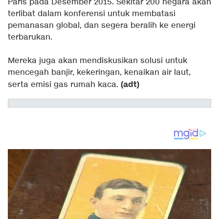
Paris pada Desember 2015. Sekitar 200 negara akan
terlibat dalam konferensi untuk membatasi
pemanasan global, dan segera beralih ke energi
terbarukan.
Mereka juga akan mendiskusikan solusi untuk
mencegah banjir, kekeringan, kenaikan air laut,
(adt)
serta emisi gas rumah kaca.