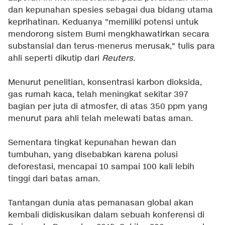
dan kepunahan spesies sebagai dua bidang utama
keprihatinan. Keduanya "memiliki potensi untuk
mendorong sistem Bumi mengkhawatirkan secara
substansial dan terus-menerus merusak," tulis para
ahli seperti dikutip dari
Reuters.
Menurut penelitian, konsentrasi karbon dioksida,
gas rumah kaca, telah meningkat sekitar 397
bagian per juta di atmosfer, di atas 350 ppm yang
menurut para ahli telah melewati batas aman.
Sementara tingkat kepunahan hewan dan
tumbuhan, yang disebabkan karena polusi
deforestasi, mencapai 10 sampai 100 kali lebih
tinggi dari batas aman.
Tantangan dunia atas pemanasan global akan
kembali didiskusikan dalam sebuah konferensi di