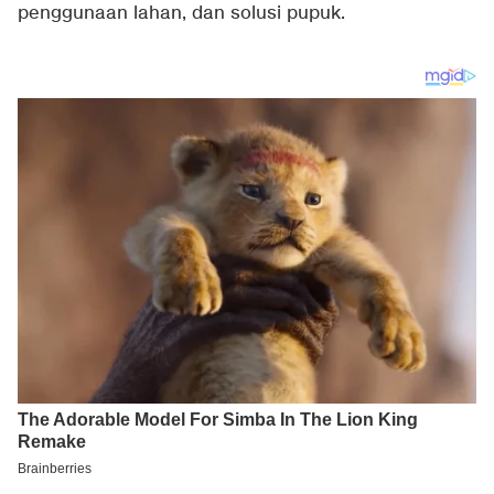
penggunaan lahan, dan solusi pupuk.