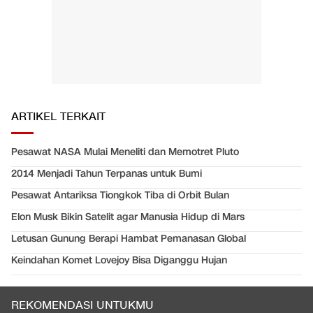
ARTIKEL TERKAIT
Pesawat NASA Mulai Meneliti dan Memotret Pluto
2014 Menjadi Tahun Terpanas untuk Bumi
Pesawat Antariksa Tiongkok Tiba di Orbit Bulan
Elon Musk Bikin Satelit agar Manusia Hidup di Mars
Letusan Gunung Berapi Hambat Pemanasan Global
Keindahan Komet Lovejoy Bisa Diganggu Hujan
REKOMENDASI UNTUKMU