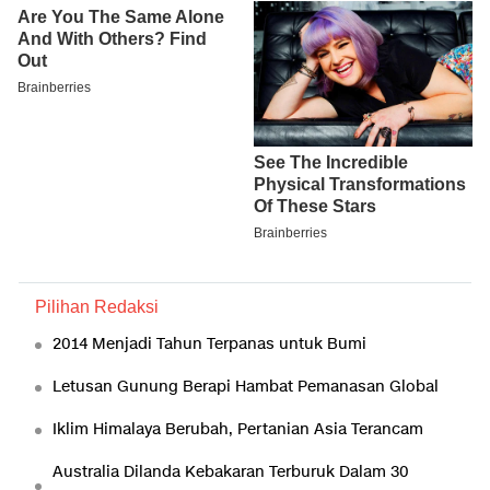
Pilihan Redaksi
2014 Menjadi Tahun Terpanas untuk Bumi
Letusan Gunung Berapi Hambat Pemanasan Global
Iklim Himalaya Berubah, Pertanian Asia Terancam
Australia Dilanda Kebakaran Terburuk Dalam 30