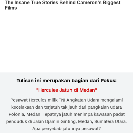
Tulisan ini merupakan bagian dari Fokus:
"
Hercules Jatuh di Medan
"
Pesawat Hercules milik TNI Angkatan Udara mengalami
kecelakaan dan terjatuh tak jauh dari pangkalan udara
Polonia, Medan. Tepatnya jatuh menimpa kawasan padat
penduduk di Jalan Djamin Ginting, Medan, Sumatera Utara.
Apa penyebab jatuhnya pesawat?