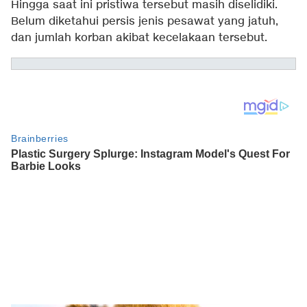
Hingga saat ini pristiwa tersebut masih diselidiki.
Belum diketahui persis jenis pesawat yang jatuh,
dan jumlah korban akibat kecelakaan tersebut.