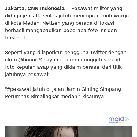
Jakarta, CNN Indonesia
-- Pesawat militer yang
diduga jenis Hercules jatuh menimpa rumah warga
di kota Medan. Netizen yang berada di lokasi
berhasil mengabadikan beberapa foto insiden
tersebut.
Seperti yang dilaporkan pengguna Twitter dengan
akun @bonar_Sipayung. Ia mengunggah sebuah
foto kepulan asap yang diklaim berasal dari titik
jatuhnya pesawat.
"#pesawat jatuh di jalan Jamin Ginting Simpang
Perumnas Simalingkar medan," kicaunya.