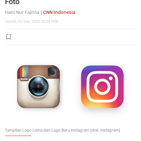
Foto
Hani Nur Fajrina |
CNN Indonesia
Jumat, 02 Sep 2016 10:24 WIB
Tampilan Logo Lama dan Logo Baru Instagram (dok. Instagram)