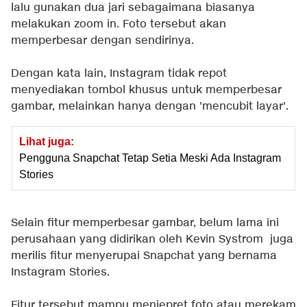
lalu gunakan dua jari sebagaimana biasanya
melakukan zoom in. Foto tersebut akan
memperbesar dengan sendirinya.
Dengan kata lain, Instagram tidak repot
menyediakan tombol khusus untuk memperbesar
gambar, melainkan hanya dengan 'mencubit layar'.
Lihat juga:
Pengguna Snapchat Tetap Setia Meski Ada Instagram
Stories
Selain fitur memperbesar gambar, belum lama ini
perusahaan yang didirikan oleh Kevin Systrom juga
merilis fitur menyerupai Snapchat yang bernama
Instagram Stories.
Fitur tersebut mampu menjepret foto atau merekam