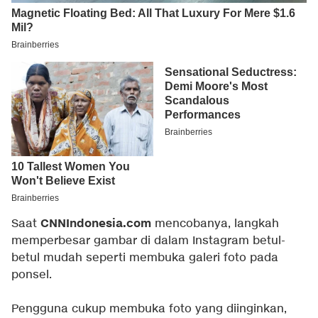
CNNIndonesia.com
Saat
mencobanya, langkah
memperbesar gambar di dalam Instagram betul-
betul mudah seperti membuka galeri foto pada
ponsel.
Pengguna cukup membuka foto yang diinginkan,