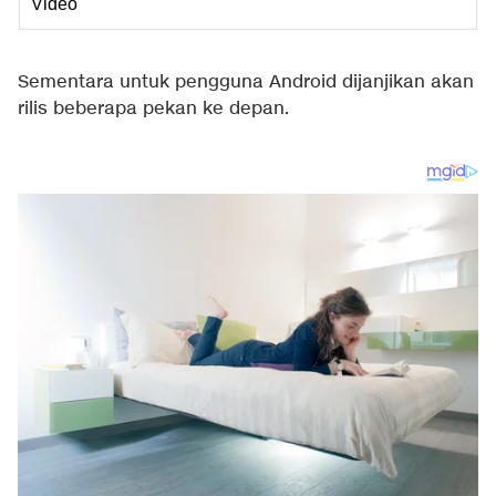
Video
Sementara untuk pengguna Android dijanjikan akan
rilis beberapa pekan ke depan.