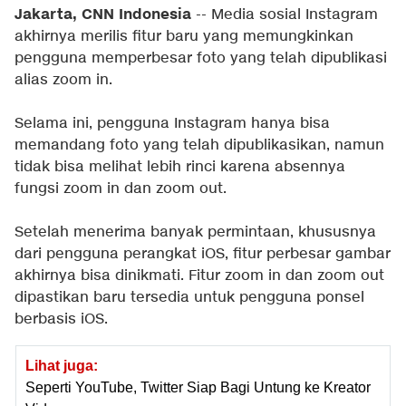
Jakarta, CNN Indonesia
-- Media sosial Instagram
akhirnya merilis fitur baru yang memungkinkan
pengguna memperbesar foto yang telah dipublikasi
alias zoom in.
Selama ini, pengguna Instagram hanya bisa
memandang foto yang telah dipublikasikan, namun
tidak bisa melihat lebih rinci karena absennya
fungsi zoom in dan zoom out.
Setelah menerima banyak permintaan, khususnya
dari pengguna perangkat iOS, fitur perbesar gambar
akhirnya bisa dinikmati. Fitur zoom in dan zoom out
dipastikan baru tersedia untuk pengguna ponsel
berbasis iOS.
Lihat juga:
Seperti YouTube, Twitter Siap Bagi Untung ke Kreator