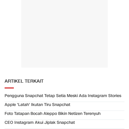
ARTIKEL TERKAIT
Pengguna Snapchat Tetap Setia Meski Ada Instagram Stories
Apple 'Latah' Ikutan Tiru Snapchat
Foto Tatapan Bocah Aleppo Bikin Netizen Terenyuh
CEO Instagram Akui Jiplak Snapchat