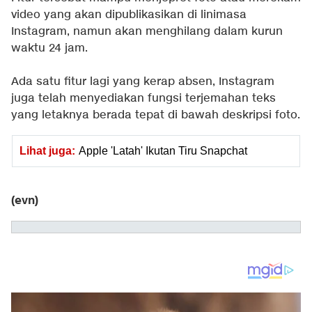
video yang akan dipublikasikan di linimasa
Instagram, namun akan menghilang dalam kurun
waktu 24 jam.
Ada satu fitur lagi yang kerap absen, Instagram
juga telah menyediakan fungsi terjemahan teks
yang letaknya berada tepat di bawah deskripsi foto.
Lihat juga:
Apple 'Latah' Ikutan Tiru Snapchat
(evn)