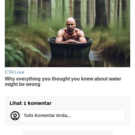
Lihat 1 komentar
Tulis Komentar Anda...