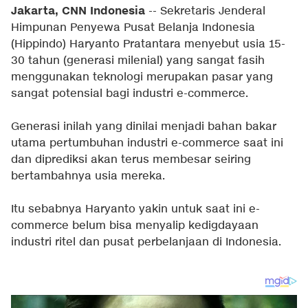
Jakarta, CNN Indonesia
-- Sekretaris Jenderal
Himpunan Penyewa Pusat Belanja Indonesia
(Hippindo) Haryanto Pratantara menyebut usia 15-
30 tahun (generasi milenial) yang sangat fasih
menggunakan teknologi merupakan pasar yang
sangat potensial bagi industri e-commerce.
Generasi inilah yang dinilai menjadi bahan bakar
utama pertumbuhan industri e-commerce saat ini
dan diprediksi akan terus membesar seiring
bertambahnya usia mereka.
Itu sebabnya Haryanto yakin untuk saat ini e-
commerce belum bisa menyalip kedigdayaan
industri ritel dan pusat perbelanjaan di Indonesia.