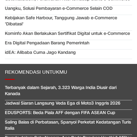
Uangku, Solusi Pembayaran e-Commerce Selain COD
Kebijakan Safe Harbour, Tanggung Jawab e-Commerce
'Dibatasi'
Kominfo Akan Berlakukan Sertifikat Digital untuk e-Commerce
Era Digital Pengadaan Barang Pemerintah
idEA: Alibaba Cuma Jago Kandang
REKOMENDASI UNTUKMU
Terbanyak dalam Sejarah, 3.323 Warga India Diusir dari
Kanada
Jadwal Siaran Langsung Veda Ega di Moto3 Inggris 2026
EDUSPORTS: Beda Piala AFF dengan FIFA ASEAN Cup
Saling Balas di Perbatasan, Spanyol Perketat Kedatangan Turis
Italia