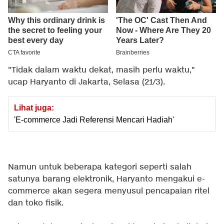
"Tidak dalam waktu dekat, masih perlu waktu,"
ucap Haryanto di Jakarta, Selasa (21/3).
Lihat juga:
'E-commerce Jadi Referensi Mencari Hadiah'
Namun untuk beberapa kategori seperti salah
satunya barang elektronik, Haryanto mengakui e-
commerce akan segera menyusul pencapaian ritel
dan toko fisik.