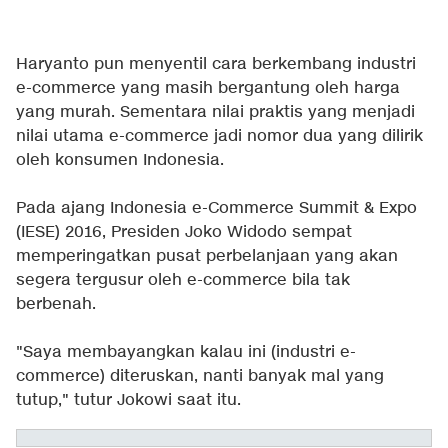
Haryanto pun menyentil cara berkembang industri
e-commerce yang masih bergantung oleh harga
yang murah. Sementara nilai praktis yang menjadi
nilai utama e-commerce jadi nomor dua yang dilirik
oleh konsumen Indonesia.
Pada ajang Indonesia e-Commerce Summit & Expo
(IESE) 2016, Presiden Joko Widodo sempat
memperingatkan pusat perbelanjaan yang akan
segera tergusur oleh e-commerce bila tak
berbenah.
"Saya membayangkan kalau ini (industri e-
commerce) diteruskan, nanti banyak mal yang
tutup," tutur Jokowi saat itu.