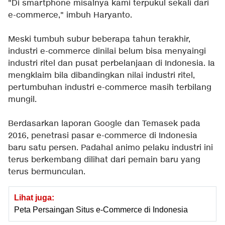
"Di smartphone misalnya kami terpukul sekali dari
e-commerce," imbuh Haryanto.
Meski tumbuh subur beberapa tahun terakhir,
industri e-commerce dinilai belum bisa menyaingi
industri ritel dan pusat perbelanjaan di Indonesia. Ia
mengklaim bila dibandingkan nilai industri ritel,
pertumbuhan industri e-commerce masih terbilang
mungil.
Berdasarkan laporan Google dan Temasek pada
2016, penetrasi pasar e-commerce di Indonesia
baru satu persen. Padahal animo pelaku industri ini
terus berkembang dilihat dari pemain baru yang
terus bermunculan.
Lihat juga:
Peta Persaingan Situs e-Commerce di Indonesia