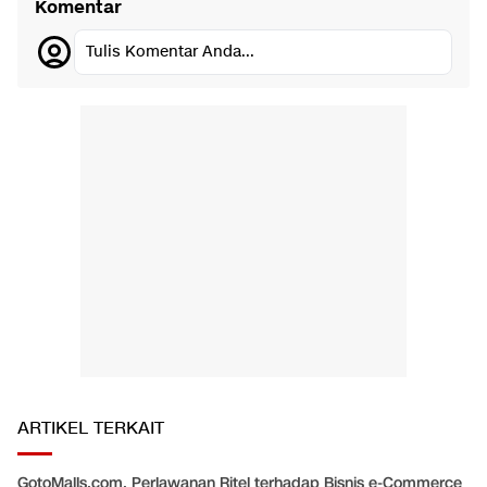
Komentar
Tulis Komentar Anda...
ARTIKEL TERKAIT
GotoMalls.com, Perlawanan Ritel terhadap Bisnis e-Commerce