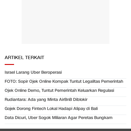
ARTIKEL TERKAIT
Israel Larang Uber Beroperasi
FOTO: Sopir Ojek Online Kompak Tuntut Legalitas Pemerintah
Ojek Online Demo, Tuntut Pemerintah Keluarkan Regulasi
Rudiantara: Ada yang Minta AirBnB Diblokir
Gojek Dorong Fintech Lokal Hadapi Alipay di Bali
Data Dicuri, Uber Sogok Miliaran Agar Peretas Bungkam