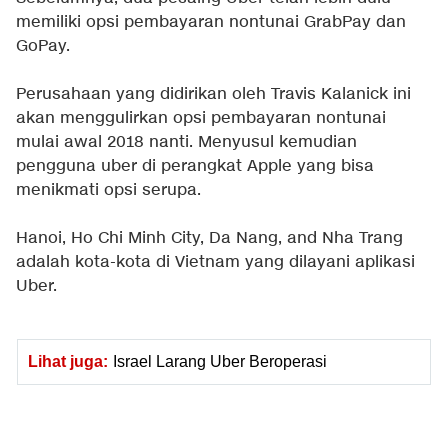
memiliki opsi pembayaran nontunai GrabPay dan
GoPay.
Perusahaan yang didirikan oleh Travis Kalanick ini
akan menggulirkan opsi pembayaran nontunai
mulai awal 2018 nanti. Menyusul kemudian
pengguna uber di perangkat Apple yang bisa
menikmati opsi serupa.
Hanoi, Ho Chi Minh City, Da Nang, and Nha Trang
adalah kota-kota di Vietnam yang dilayani aplikasi
Uber.
Lihat juga:
Israel Larang Uber Beroperasi