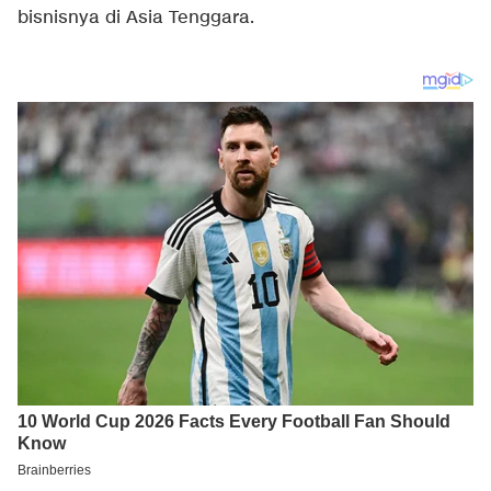
bisnisnya di Asia Tenggara.