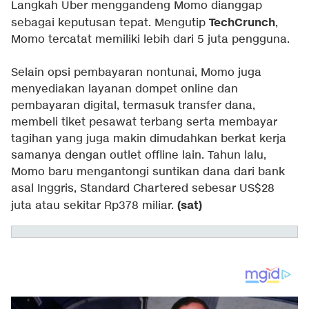
Langkah Uber menggandeng Momo dianggap
TechCrunch
sebagai keputusan tepat. Mengutip
,
Momo tercatat memiliki lebih dari 5 juta pengguna.
Selain opsi pembayaran nontunai, Momo juga
menyediakan layanan dompet online dan
pembayaran digital, termasuk transfer dana,
membeli tiket pesawat terbang serta membayar
tagihan yang juga makin dimudahkan berkat kerja
samanya dengan outlet offline lain. Tahun lalu,
Momo baru mengantongi suntikan dana dari bank
asal Inggris, Standard Chartered sebesar US$28
(sat)
juta atau sekitar Rp378 miliar.