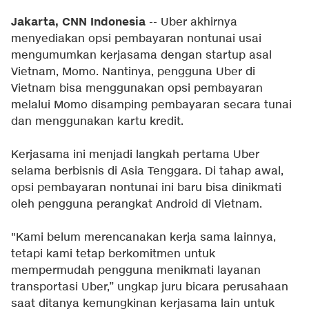
Jakarta, CNN Indonesia
-- Uber akhirnya
menyediakan opsi pembayaran nontunai usai
mengumumkan kerjasama dengan startup asal
Vietnam, Momo. Nantinya, pengguna Uber di
Vietnam bisa menggunakan opsi pembayaran
melalui Momo disamping pembayaran secara tunai
dan menggunakan kartu kredit.
Kerjasama ini menjadi langkah pertama Uber
selama berbisnis di Asia Tenggara. Di tahap awal,
opsi pembayaran nontunai ini baru bisa dinikmati
oleh pengguna perangkat Android di Vietnam.
"Kami belum merencanakan kerja sama lainnya,
tetapi kami tetap berkomitmen untuk
mempermudah pengguna menikmati layanan
transportasi Uber,” ungkap juru bicara perusahaan
saat ditanya kemungkinan kerjasama lain untuk